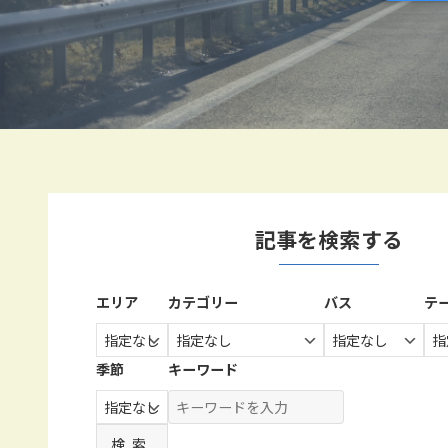
記事を検索する
エリア
カテゴリー
バス
テ
季節
キーワード
検索