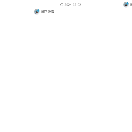
2024-12-02
瀬戸 波音