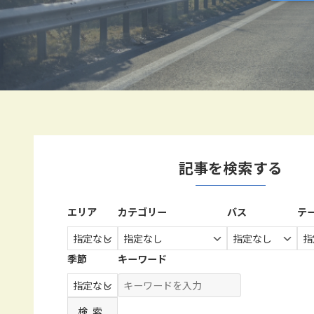
記事を検索する
エリア
カテゴリー
バス
テ
季節
キーワード
検索