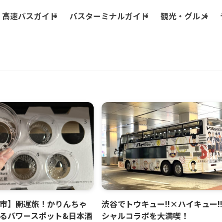
高速バスガイド
バスターミナルガイド
観光・グルメ
市】開運旅！かりんちゃ
渋谷でトウキュー!!×ハイキュー!
るパワースポット&日本酒
シャルコラボを大満喫！