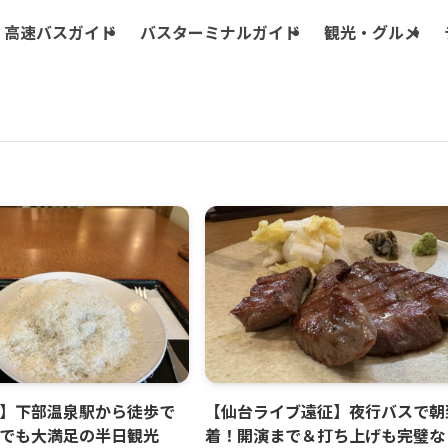
高速バスガイド
バスターミナルガイド
観光・グルメ
】下部温泉駅から徒歩で
【仙台ライブ遠征】夜行バスで朝
でも大満足の半日観光
着！開演まで＆打ち上げも完璧な