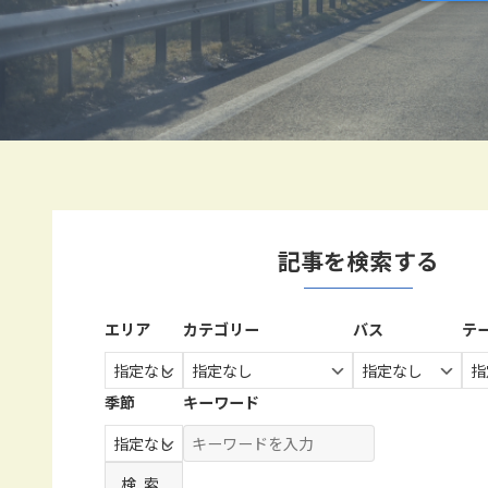
記事を検索する
エリア
カテゴリー
バス
テ
季節
キーワード
検索