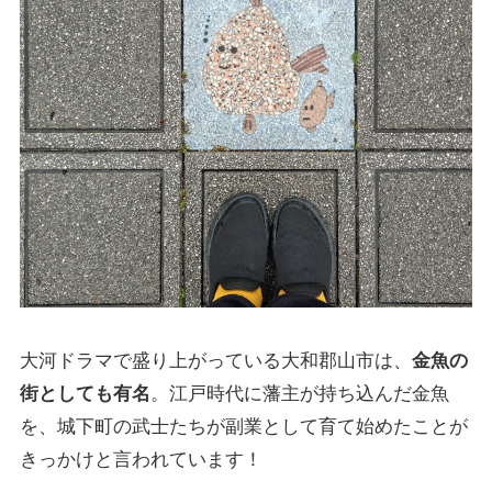
大河ドラマで盛り上がっている大和郡山市は、
金魚の
街としても有名
。江戸時代に藩主が持ち込んだ金魚
を、城下町の武士たちが副業として育て始めたことが
きっかけと言われています！