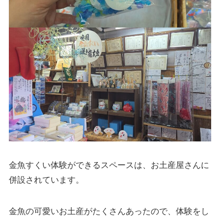
金魚すくい体験ができるスペースは、お土産屋さんに
併設されています。
金魚の可愛いお土産がたくさんあったので、体験をし