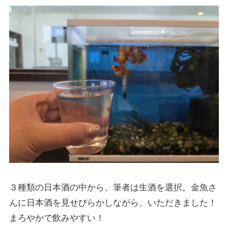
３種類の日本酒の中から、筆者は生酒を選択。金魚さ
んに日本酒を見せびらかしながら、いただきました！
まろやかで飲みやすい！