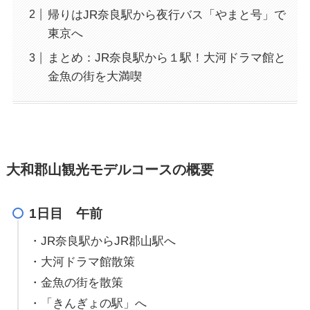
帰りはJR奈良駅から夜行バス「やまと号」で
東京へ
まとめ：JR奈良駅から１駅！大河ドラマ館と
金魚の街を大満喫
大和郡山観光モデルコースの概要
1日目 午前
・JR奈良駅からJR郡山駅へ
・大河ドラマ館散策
・金魚の街を散策
・「きんぎょの駅」へ