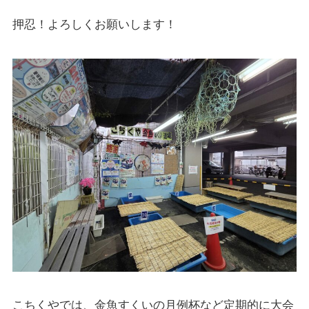
押忍！よろしくお願いします！
こちくやでは、金魚すくいの月例杯など定期的に大会