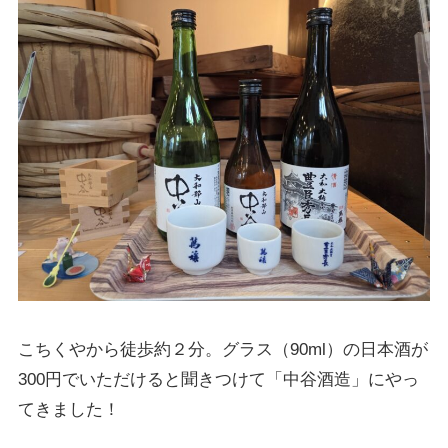
こちくやから徒歩約２分。グラス（90ml）の日本酒が
300円でいただけると聞きつけて「中谷酒造」にやっ
てきました！