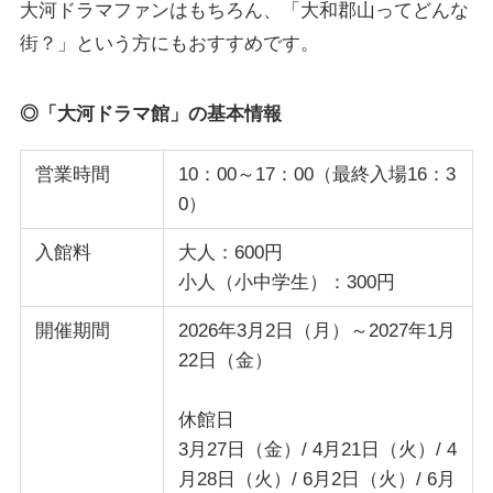
大河ドラマファンはもちろん、「大和郡山ってどんな
街？」という方にもおすすめです。
◎「大河ドラマ館」の基本情報
営業時間
10：00～17：00（最終入場16：3
0）
入館料
大人：600円
小人（小中学生）：300円
開催期間
2026年3月2日（月）～2027年1月
22日（金）
休館日
3月27日（金）/ 4月21日（火）/ 4
月28日（火）/ 6月2日（火）/ 6月