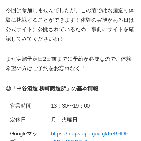
今回は参加しませんでしたが、この蔵ではお酒造り体
験に挑戦することができます！体験の実施がある日は
公式サイトに公開されているため、事前にサイトを確
認してみてくださいね！
また実施予定日2日前までに予約が必要なので、体験
希望の方はご予約をお忘れなく！
◎「中谷酒造 柳町醸造所」の基本情報
営業時間
13：30〜19：00
定休日
月・火曜日
Googleマッ
https://maps.app.goo.gl/EeBHDE