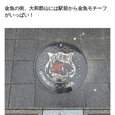
金魚の街、大和郡山には駅前から金魚モチーフ
がいっぱい！