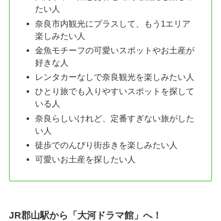
たい人
奈良市内観光にプラスして、もう1エリア
楽しみたい人
金魚モチーフの可愛いスポットやお土産が
好きな人
レンタカーなしで奈良観光を楽しみたい人
ひとり旅でも入りやすいスポットを探して
いる人
奈良らしいけれど、定番すぎない旅がした
い人
徒歩でのんびり街歩きを楽しみたい人
可愛いお土産を探したい人
JR郡山駅から「大河ドラマ館」へ！