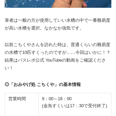
筆者は一般の方が使用していい水槽の中で一番難易度
が高い水槽を選択。なかなか強気です。
以前こちくやさんを訪れた時は、普通くらいの難易度
の水槽で10匹すくったのですが……今回はいかに！？
結果はバスレポ公式 YouTubeの動画をご確認くださ
い！
◎「おみやげ処 こちくや」の基本情報
営業時間
9：00～18：00
(金魚すくいは17：30で受付終了)