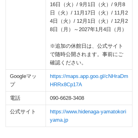
16日（火）/ 9月1日（火）/ 9月8
日（火）/ 11月17日（火）/ 11月2
4日（火）/ 12月1日（火）/ 12月2
8日（月）～2027年1月4日（月）
※追加の休館日は、公式サイト
で随時公開されます。事前にご
確認ください。
Googleマッ
https://maps.app.goo.gl/cNHraDm
プ
HRRx8Cp17A
電話
090-6628-3408
公式サイト
https://www.hidenaga-yamatokori
yama.jp