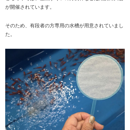
が開催されています。
そのため、有段者の方専用の水槽が用意されていまし
た。