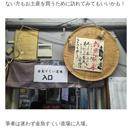
ない方もお土産を買うために訪れてみてもいいかも！
筆者は迷わず金魚すくい道場に入場。