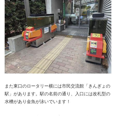
また東口のロータリー横には市民交流館「きんぎょの
駅」があります。駅の名前の通り、入口には改札型の
水槽があり金魚が泳いでいます！