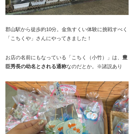
郡山駅から徒歩約10分。金魚すくい体験に挑戦すべく
「こちくや」さんにやってきました！
お店の名前にもなっている「こちく（小竹）」は、
豊
臣秀長の幼名とされる通称
なのだとか。※諸説あり