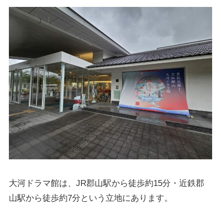
大河ドラマ館は、JR郡山駅から徒歩約15分・近鉄郡
山駅から徒歩約7分という立地にあります。