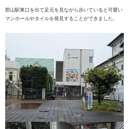
郡山駅東口を出て足元を見ながら歩いていると可愛い
マンホールやタイルを発見することができました。