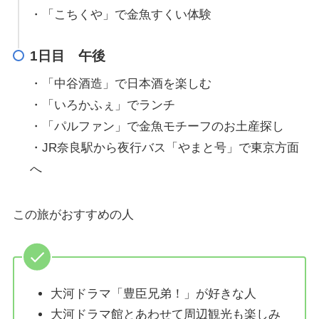
・「こちくや」で金魚すくい体験
1日目 午後
・「中谷酒造」で日本酒を楽しむ
・「いろかふぇ」でランチ
・「パルファン」で金魚モチーフのお土産探し
・JR奈良駅から夜行バス「やまと号」で東京方面
へ
この旅がおすすめの人
大河ドラマ「豊臣兄弟！」が好きな人
大河ドラマ館とあわせて周辺観光も楽しみ