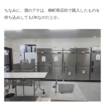
ちなみに、酒のアテは、柳町商店街で購入したものを
持ち込みしてもOKなのだとか。