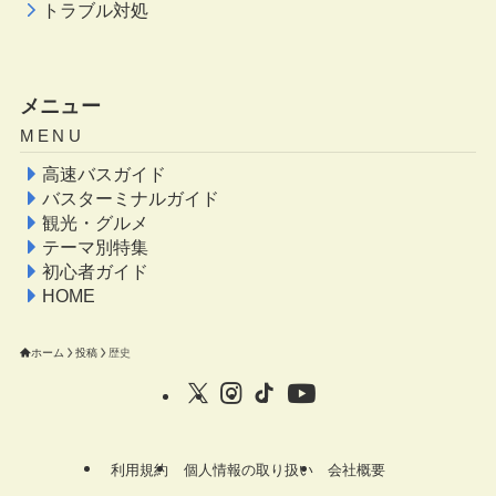
トラブル対処
メニュー
MENU
高速バスガイド
バスターミナルガイド
観光・グルメ
テーマ別特集
初心者ガイド
HOME
ホーム
投稿
歴史
利用規約
個人情報の取り扱い
会社概要