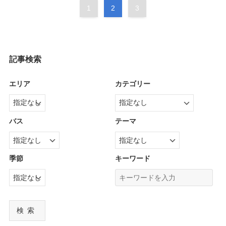
1
2
3
記事検索
エリア
カテゴリー
バス
テーマ
季節
キーワード
検索