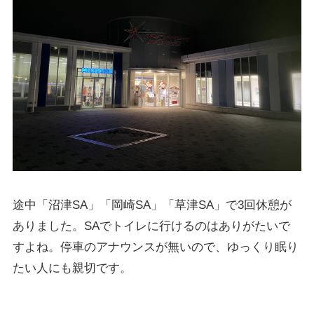
途中「沼津SA」「岡崎SA」「草津SA」で3回休憩が
ありました。SAでトイレに行けるのはありがたいで
すよね。停車のアナウンスが無いので、ゆっくり眠り
たい人にも親切です。