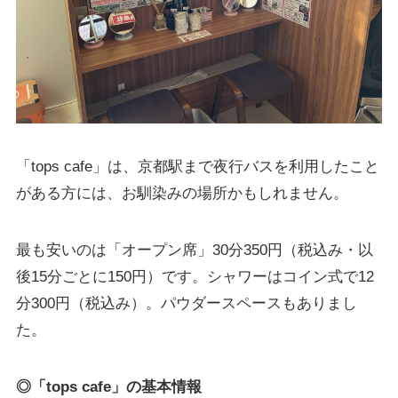
「tops cafe」は、京都駅まで夜行バスを利用したこと
がある方には、お馴染みの場所かもしれません。
最も安いのは「オープン席」30分350円（税込み・以
後15分ごとに150円）です。シャワーはコイン式で12
分300円（税込み）。パウダースペースもありまし
た。
◎「tops cafe」の基本情報