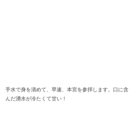
手水で身を清めて、早速、本宮を参拝します。口に含
んだ湧水が冷たくて甘い！