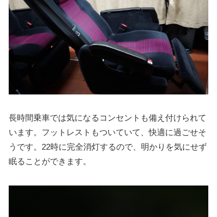
長時間乗車では気になるコンセントも備え付けられて
います。フットレストもついていて、快適に過ごせそ
うです。22時に完全消灯するので、明かりを気にせず
眠ることができます。