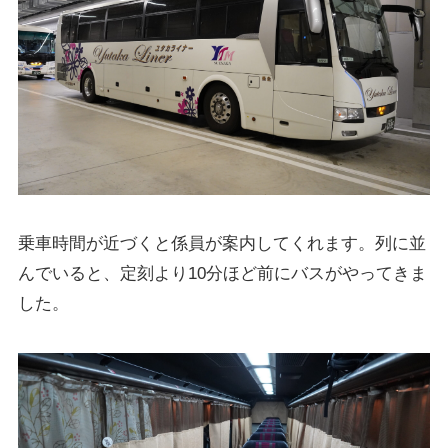
乗車時間が近づくと係員が案内してくれます。列に並
んでいると、定刻より10分ほど前にバスがやってきま
した。