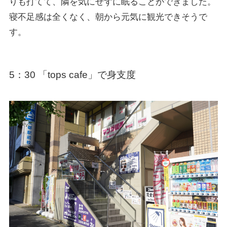
りも打てて、隣を気にせずに眠ることができました。
寝不足感は全くなく、朝から元気に観光できそうで
す。
5：30 「tops cafe」で身支度