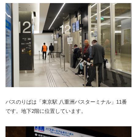
バスのりばは「東京駅 八重洲バスターミナル」11番
です。地下2階に位置しています。