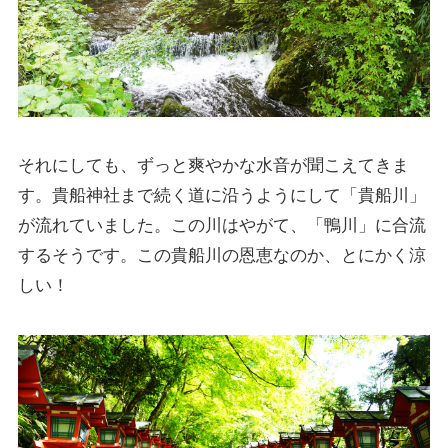
それにしても、ずっと爽やかな水音が聞こえてきま
す。貴船神社まで続く道に沿うようにして「貴船川」
が流れていました。この川はやがて、「鴨川」に合流
するそうです。この貴船川の恩恵なのか、とにかく涼
しい！