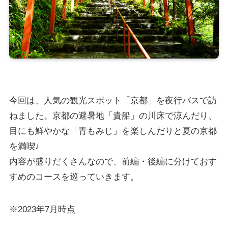
今回は、人気の観光スポット「京都」を夜行バスで訪
ねました。京都の避暑地「貴船」の川床で涼んだり、
目にも鮮やかな「青もみじ」を楽しんだりと夏の京都
を満喫♩
内容が盛りだくさんなので、前編・後編に分けておす
すめのコースを巡っていきます。
※2023年7月時点