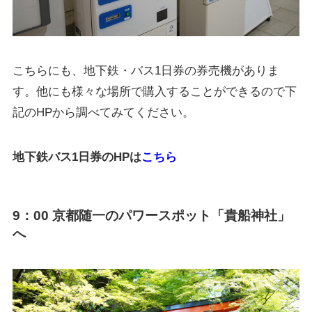
こちらにも、地下鉄・バス1日券の券売機がありま
す。他にも様々な場所で購入することができるので下
記のHPから調べてみてください。
地下鉄バス1日券のHPは
こちら
9：00 京都随一のパワースポット「貴船神社」
へ