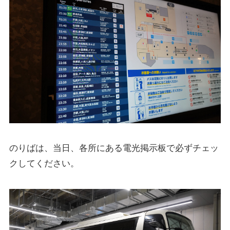
のりばは、当日、各所にある電光掲示板で必ずチェッ
クしてください。