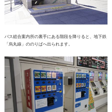
バス総合案内所の裏手にある階段を降りると、地下鉄
「烏丸線」ののりばへ出られます。