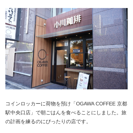
コインロッカーに荷物を預け「OGAWA COFFEE 京都
駅中央口店」で朝ごはんを食べることにしました。旅
の計画を練るのにぴったりの店です。