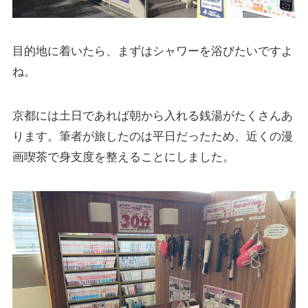
目的地に着いたら、まずはシャワーを浴びたいですよ
ね。
京都には土日であれば朝から入れる銭湯がたくさんあ
ります。筆者が旅したのは平日だったため、近くの漫
画喫茶で身支度を整えることにしました。