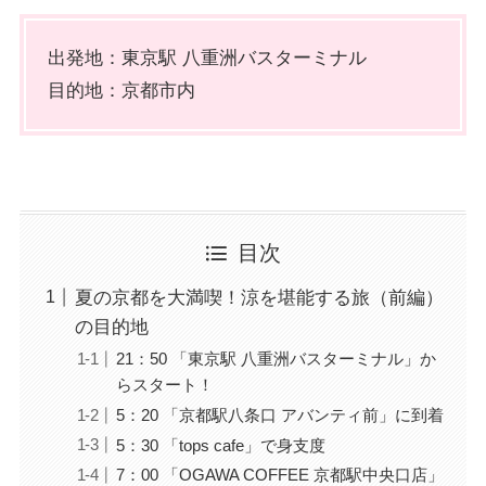
出発地：東京駅 八重洲バスターミナル
目的地：京都市内
目次
夏の京都を大満喫！涼を堪能する旅（前編）
の目的地
21：50 「東京駅 八重洲バスターミナル」か
らスタート！
5：20 「京都駅八条口 アバンティ前」に到着
5：30 「tops cafe」で身支度
7：00 「OGAWA COFFEE 京都駅中央口店」