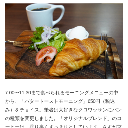
7:00〜11:30まで食べられるモーニングメニューの中
から、「バタートーストモーニング」650円（税込
み）をチョイス。筆者は大好きなクロワッサンにパン
の種類を変更しました。「オリジナルブレンド」のコ
ーヒーは、香り高くすっきりとしています。さすが京