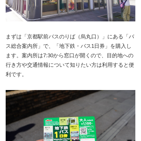
まずは「京都駅前バスのりば（烏丸口）」にある「バ
ス総合案内所」で、「地下鉄・バス1日券」を購入し
ます。案内所は7:30から窓口が開くので、目的地への
行き方や交通情報について知りたい方は利用すると便
利です。