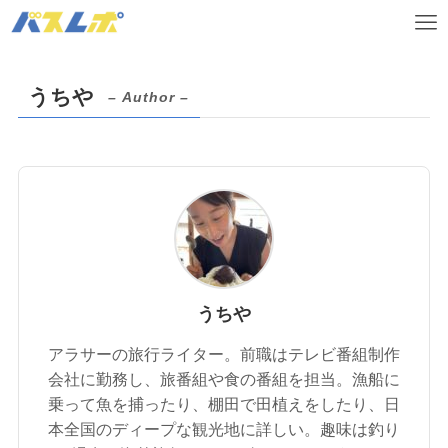
うちや
– Author –
うちや
アラサーの旅行ライター。前職はテレビ番組制作
会社に勤務し、旅番組や食の番組を担当。漁船に
乗って魚を捕ったり、棚田で田植えをしたり、日
本全国のディープな観光地に詳しい。趣味は釣り