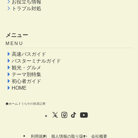
お役立ち情報
トラブル対処
メニュー
MENU
高速バスガイド
バスターミナルガイド
観光・グルメ
テーマ別特集
初心者ガイド
HOME
ホーム
うちやの執筆記事
利用規約
個人情報の取り扱い
会社概要