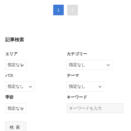
1
2
記事検索
エリア
カテゴリー
バス
テーマ
季節
キーワード
検索