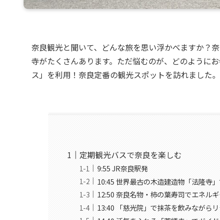
奈良観光と聞いて、どんな旅を思い浮かべますか？奈
寺がたくさんあります。ただ悩むのが、どのようにお
ス」を利用！奈良定番の観光スポットを訪れました。
定期観光バスで奈良を楽しむ
9:55 JR奈良駅発
10:45 世界最古の木造建造物「法隆寺
12:50 奈良名物・柿の葉寿司でエネル
13:40 「慈光院」で抹茶を飲みながら