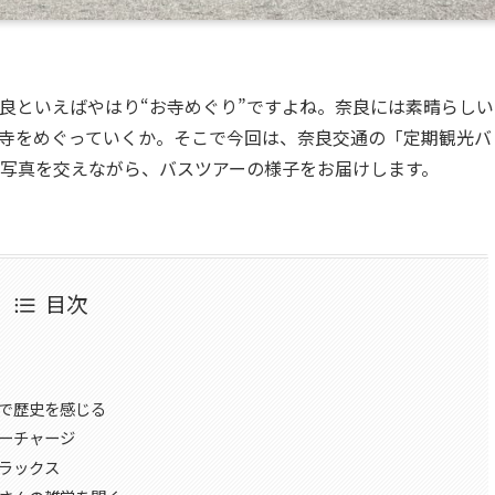
良といえばやはり“お寺めぐり”ですよね。奈良には素晴らしい
寺をめぐっていくか。そこで今回は、奈良交通の「定期観光バ
写真を交えながら、バスツアーの様子をお届けします。
目次
」で歴史を感じる
ギーチャージ
リラックス