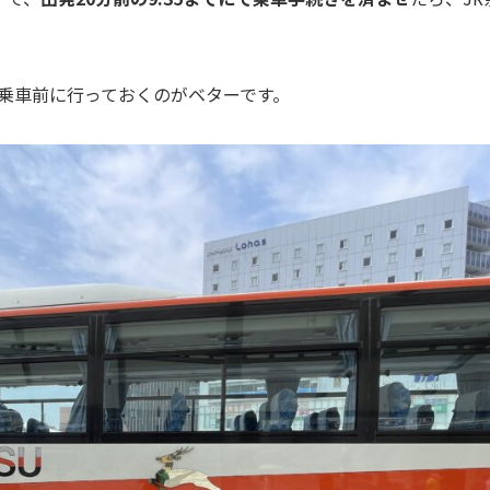
乗車前に行っておくのがベターです。