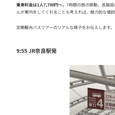
乗車料金は1人7,700円〜。
7時間の旅の移動、各施
んが案内をしてくれることも考えれば、魅力的な値段
定期観光バスツアーのリアルな様子をお伝えします。
9:55 JR奈良駅発