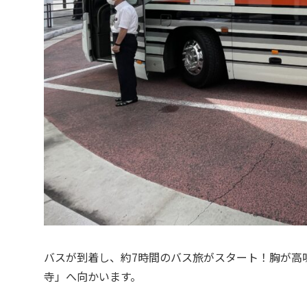
バスが到着し、約7時間のバス旅がスタート！胸が高
寺」へ向かいます。