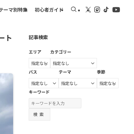
テーマ別特集
初心者ガイド
ート
記事検索
エリア
カテゴリー
バス
テーマ
季節
キーワード
検索