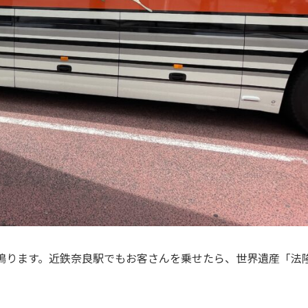
鳴ります。近鉄奈良駅でもお客さんを乗せたら、世界遺産「法