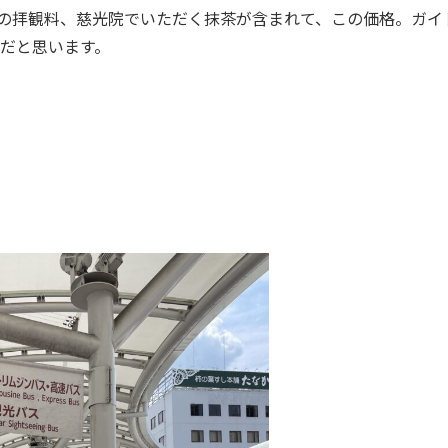
設の拝観料、慈光院でいただく抹茶が含まれて、この価格。ガイ
だと思います。