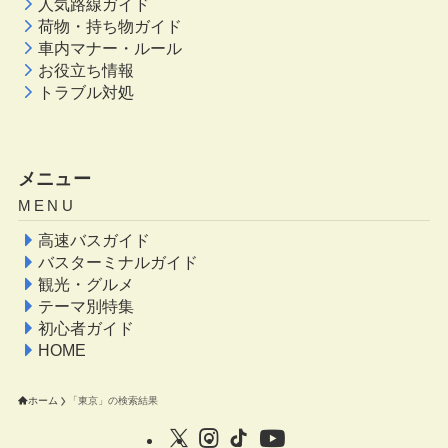
人気路線ガイド
荷物・持ち物ガイド
車内マナー・ルール
お役立ち情報
トラブル対処
メニュー
MENU
高速バスガイド
バスターミナルガイド
観光・グルメ
テーマ別特集
初心者ガイド
HOME
ホーム
「東京」の検索結果