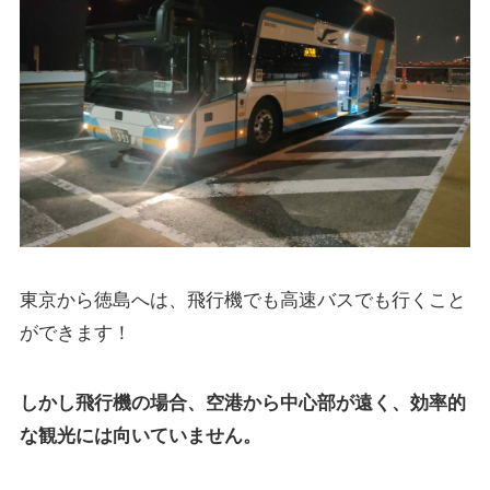
東京から徳島へは、飛行機でも高速バスでも行くこと
ができます！
しかし飛行機の場合、空港から中心部が遠く、効率的
な観光には向いていません。