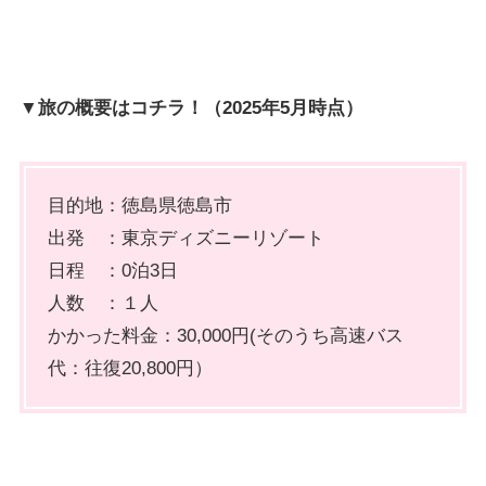
▼旅の概要はコチラ！（2025年5
月時点）
目的地：徳島県徳島市
出発 ：東京ディズニーリゾート
日程 ：0泊3日
人数 ：１人
かかった料金：30,000円(そのうち高速バス
代：往復20,800円）