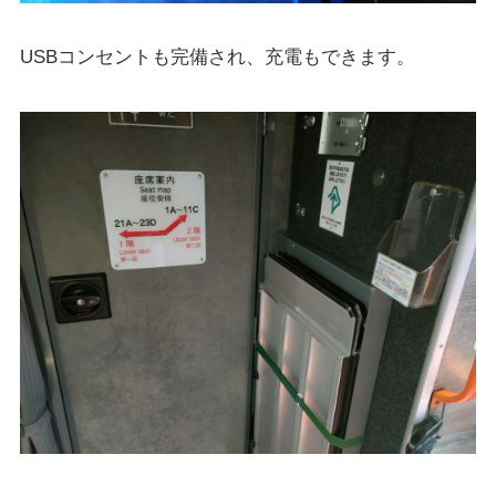
USBコンセントも完備され、充電もできます。