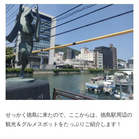
せっかく徳島に来たので、ここからは、徳島駅周辺の
観光＆グルメスポットをたっぷりご紹介します！