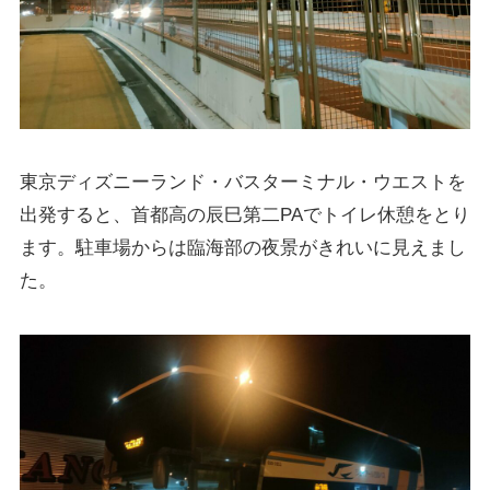
東京ディズニーランド・バスターミナル・ウエストを
出発すると、首都高の辰巳第二PAでトイレ休憩をとり
ます。駐車場からは臨海部の夜景がきれいに見えまし
た。