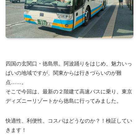
四国の玄関口・徳島県。阿波踊りをはじめ、魅力いっ
ぱいの地域ですが、関東からは行きづらいのが難
点……。
そこで今回は、最新の２階建て高速バスに乗り、東京
ディズニーリゾートから徳島に行ってみました。
快適性、利便性、コスパはどうなのか？！検証してい
きます！