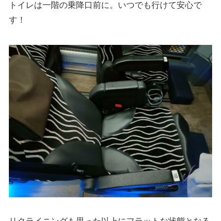
トイレは一階の乗降口前に。いつでも行けて安心で
す！