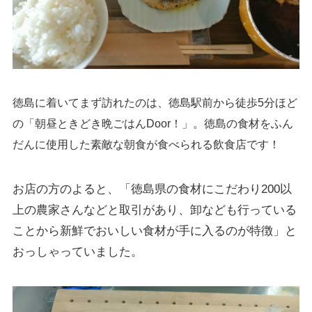
徳島に着いてまず訪れたのは、徳島駅前から徒歩5分ほど
の「朝昼ときどき晩ごはんDoor！」。徳島の食材をふん
だんに使用した素敵な朝食が食べられる飲食店です！
お店の方のよると、「徳島県の食材にこだわり200以
上の農家さんなどと取引があり、卸なども行っている
ことから新鮮でおいしい食材が手に入るのが特徴」と
おっしゃっていました。