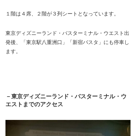
１階は４席、２階が３列シートとなっています。
東京ディズニーランド・バスターミナル・ウエスト出
発後、「東京駅八重洲口」「新宿バスタ」にも停車し
ます。
－東京ディズニーランド・バスターミナル・ウ
エストまでのアクセス