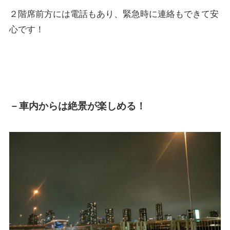
２階席前方には電話もあり、緊急時に連絡もできて安
心です！
－車内からは絶景が楽しめる！