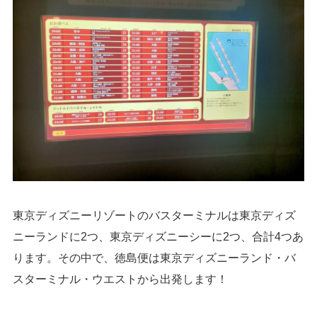
東京ディズニーリゾートのバスターミナルは東京ディズ
ニーランドに2つ、東京ディズニーシーに2つ、合計4つあ
ります。その中で、徳島便は東京ディズニーランド・バ
スターミナル・ウエストから出発します！