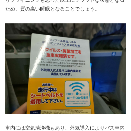
リクライニングも思った以上にフラットな状態となる
ため、質の高い睡眠となることでしょう。
車内には空気清浄機もあり、外気導入によりバス車内