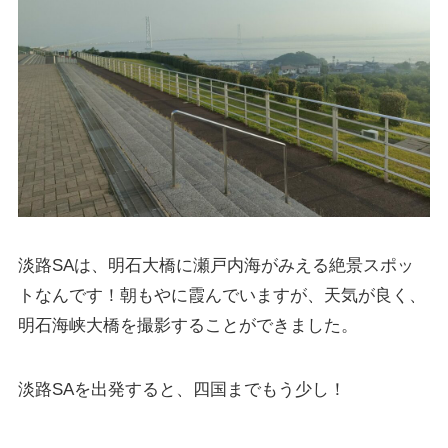
淡路SAは、明石大橋に瀬戸内海がみえる絶景スポッ
トなんです！朝もやに霞んでいますが、天気が良く、
明石海峡大橋を撮影することができました。
淡路SAを出発すると、四国までもう少し！