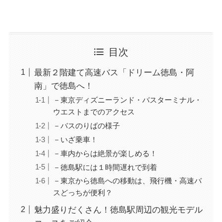
目次
最新２階建て高速バス「ドリーム徳島・阿
南」で徳島へ！
－東京ディズニーランド・バスターミナル・
ウエストまでのアクセス
－バスのりばの様子
－いざ乗車！
－車内からは絶景が楽しめる！
－徳島駅には１時間遅れで到着
－東京から徳島への移動は、飛行機・高速バ
スどっちが便利？
魅力盛りだくさん！徳島駅周辺の観光モデル