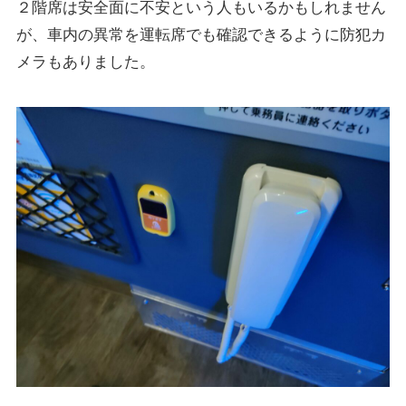
２階席は安全面に不安という人もいるかもしれません
が、車内の異常を運転席でも確認できるように防犯カ
メラもありました。