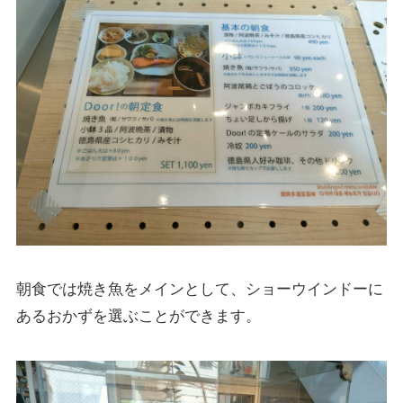
朝食では焼き魚をメインとして、ショーウインドーに
あるおかずを選ぶことができます。