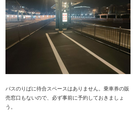
バスのりばに待合スペースはありません。乗車券の販
売窓口もないので、必ず事前に予約しておきましょ
う。