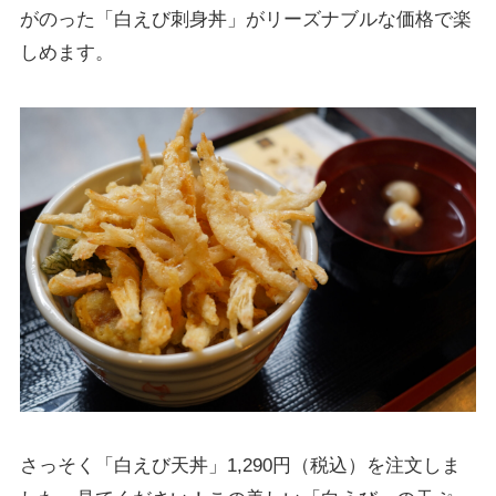
がのった「白えび刺身丼」がリーズナブルな価格で楽
しめます。
さっそく「白えび天丼」1,290円（税込）を注文しま