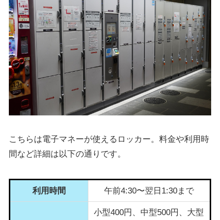
こちらは電子マネーが使えるロッカー。料金や利用時
間など詳細は以下の通りです。
利用時間
午前4:30〜翌日1:30まで
小型400円、中型500円、大型