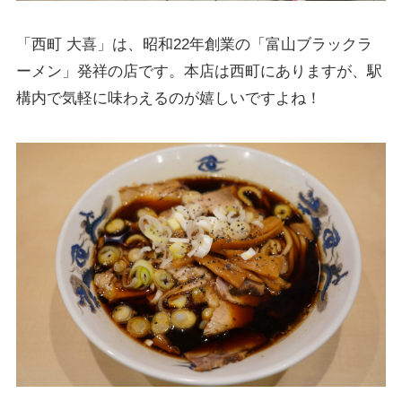
「西町 大喜」は、昭和22年創業の「富山ブラックラ
ーメン」発祥の店です。本店は西町にありますが、駅
構内で気軽に味わえるのが嬉しいですよね！