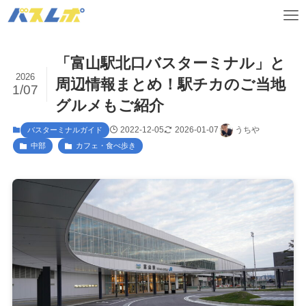
「富山駅北口バスターミナル」と
2026
周辺情報まとめ！駅チカのご当地
1/07
グルメもご紹介
2022-12-05
2026-01-07
うちや
バスターミナルガイド
中部
カフェ・食べ歩き