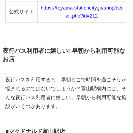
https://toyama-stationcity.jp/shop/det
公式サイト
ail.php?id=212
夜行バス利用者に嬉しい! 早朝から利用可能な
お店
夜行バスを利用すると、早朝どこで時間を過ごそうか
悩まれるのではないでしょうか？富山駅構内には、そ
んな夜行バス利用者に嬉しい、早朝から利用可能な施
設がいくつかあります。
■マクドナルド富山駅店