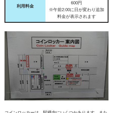
600円
利用料金
※午前2:00に日が変わり追加
料金が表示されます
コインロッカーは、駅構内にいくつかあります。また