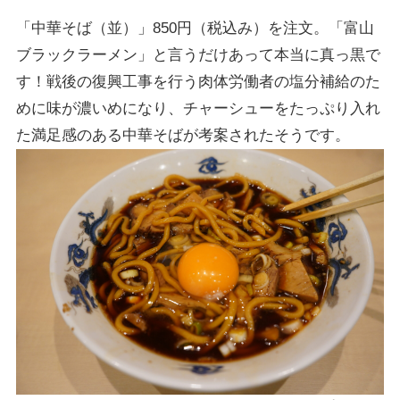
「中華そば（並）」850円（税込み）を注文。「富山
ブラックラーメン」と言うだけあって本当に真っ黒で
す！戦後の復興工事を行う肉体労働者の塩分補給のた
めに味が濃いめになり、チャーシューをたっぷり入れ
た満足感のある中華そばが考案されたそうです。