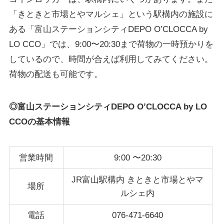
「きときと市場とやマルシェ」という駅構内の施設に
ある「富山ステーションシティDEPO O’CLOCCA by
LO CCO」では、9:00〜20:30まで荷物の一時預かりを
しているので、時間が合えば利用してみてください。
荷物の配送も可能です。
◎富山ステーションシティDEPO O’CLOCCA by LO
CCOの基本情報
営業時間
9:00 〜20:30
JR富山駅構内 きときと市場とやマ
場所
ルシェ内
電話
076-471-6640