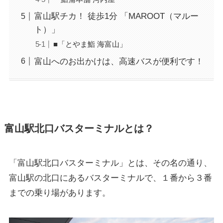
富山駅チカ！ 徒歩1分 「MAROOT（マルー
ト）」
■「とやま鮨 海富山」
富山へのお出かけは、高速バスが便利です！
富山駅北口バスターミナルとは？
「富山駅北口バスターミナル」とは、その名の通り、
富山駅の北口にあるバスターミナルで、１番から３番
までの乗り場があります。