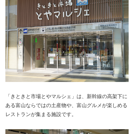
「きときと市場とやマルシェ」は、新幹線の高架下に
ある富山ならではの土産物や、富山グルメが楽しめる
レストランが集まる施設です。