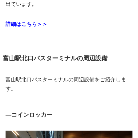
出ています。
詳細はこちら＞＞
富山駅北口バスターミナルの周辺設備
富山駅北口バスターミナルの周辺設備をご紹介しま
す。
―コインロッカー