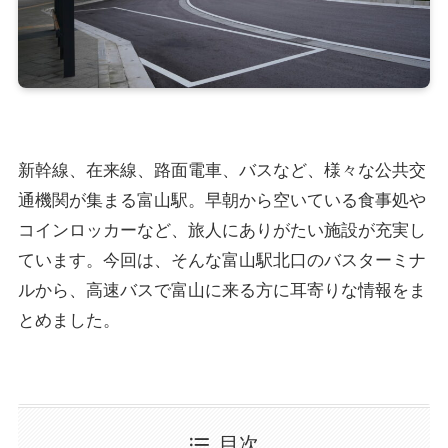
新幹線、在来線、路面電車、バスなど、様々な公共交
通機関が集まる富山駅。早朝から空いている食事処や
コインロッカーなど、旅人にありがたい施設が充実し
ています。今回は、そんな富山駅北口のバスターミナ
ルから、高速バスで富山に来る方に耳寄りな情報をま
とめました。
目次