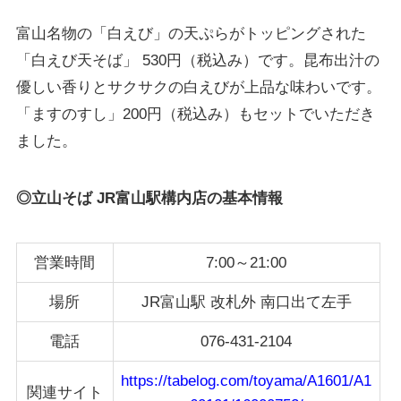
富山名物の「白えび」の天ぷらがトッピングされた
「白えび天そば」
530円（税込み）です。昆布出汁の
優しい香りとサクサクの白えびが上品な味わいです。
「ますのすし」200円（税込み）もセットでいただき
ました。
◎立山そば JR富山駅構内店の基本情報
営業時間
7:00～21:00
場所
JR富山駅 改札外 南口出て左手
電話
076-431-2104
https://tabelog.com/toyama/A1601/A1
関連サイト