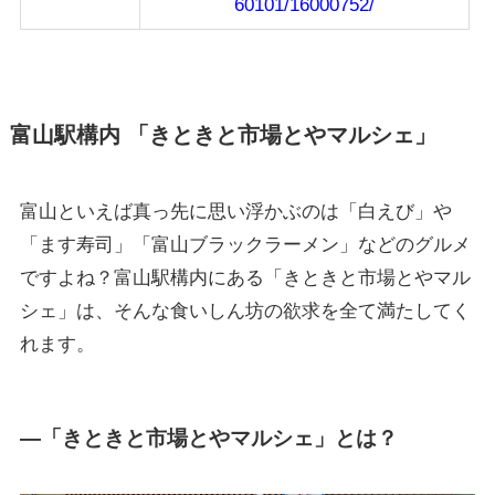
60101/16000752/
富山駅構内 「きときと市場とやマルシェ」
富山といえば真っ先に思い浮かぶのは「白えび」や
「ます寿司」「富山ブラックラーメン」などのグルメ
ですよね？富山駅構内にある「きときと市場とやマル
シェ」は、そんな食いしん坊の欲求を全て満たしてく
れます。
―「きときと市場とやマルシェ」とは？