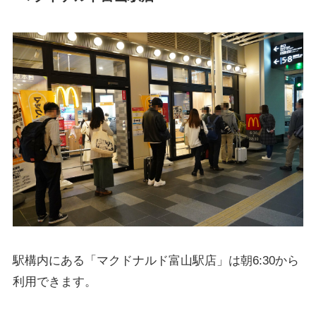
駅構内にある「マクドナルド富山駅店」は朝6:30から
利用できます。