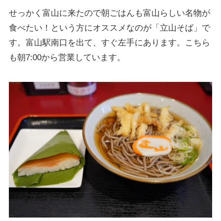
せっかく富山に来たので朝ごはんも富山らしい名物が
食べたい！という方にオススメなのが「立山そば」で
す。富山駅南口を出て、すぐ左手にあります。こちら
も朝7:00から営業しています。