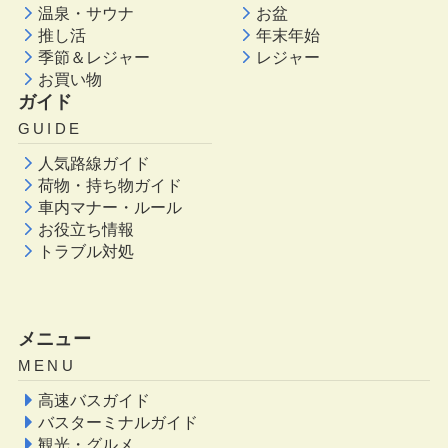
温泉・サウナ
お盆
推し活
年末年始
季節＆レジャー
レジャー
お買い物
ガイド
GUIDE
人気路線ガイド
荷物・持ち物ガイド
車内マナー・ルール
お役立ち情報
トラブル対処
メニュー
MENU
高速バスガイド
バスターミナルガイド
観光・グルメ