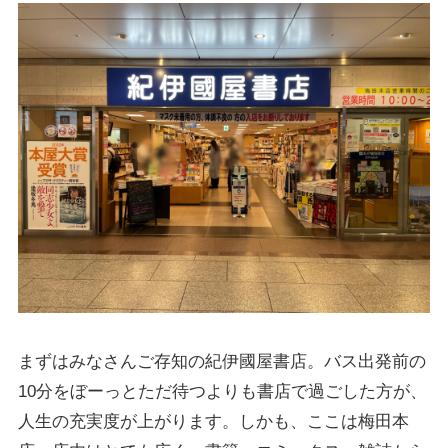
まずはみなさんご存知の紀伊國屋書店。バス出発前の
10分をぼーっとただ待つよりも書店で過ごした方が、
人生の充実度が上がります。しかも、ここは梅田本