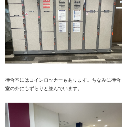
待合室にはコインロッカーもあります。ちなみに待合
室の外にもずらりと並んでいます。