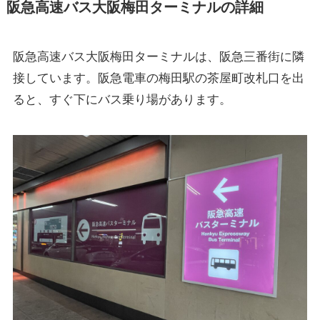
阪急高速バス大阪梅田ターミナルの詳細
阪急高速バス大阪梅田ターミナルは、阪急三番街に隣
接しています。阪急電車の梅田駅の茶屋町改札口を出
ると、すぐ下にバス乗り場があります。