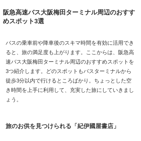
阪急高速バス大阪梅田ターミナル周辺のおすす
めスポット3選
バスの乗車前や降車後のスキマ時間を有効に活用でき
ると、旅の満足度も上がります。ここからは、阪急高
速バス大阪梅田ターミナル周辺のおすすめスポットを
3つ紹介します。どのスポットもバスターミナルから
徒歩3分以内で行けるところばかり。ちょっとした空
き時間を上手に利用して、充実した旅にしていきまし
ょう。
旅のお供を見つけられる「紀伊國屋書店」