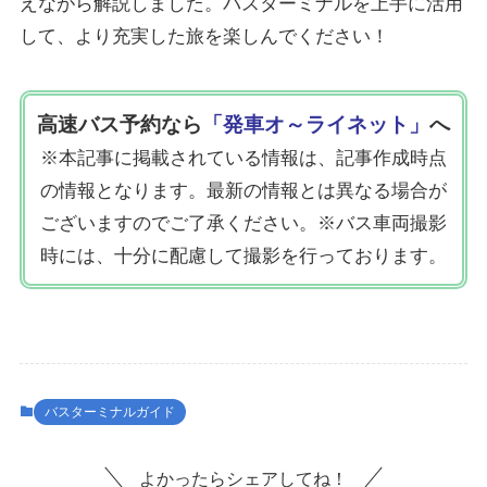
えながら解説しました。バスターミナルを上手に活用
して、より充実した旅を楽しんでください！
高速バス予約なら
「発車オ～ライネット」
へ
※
本記事に掲載されている情報は、記事作成時点
の情報となります。
最新の情報とは異なる場合が
ございますのでご了承ください。
※バス車両撮影
時には、十分に配慮して撮影を行っております。
バスターミナルガイド
よかったらシェアしてね！