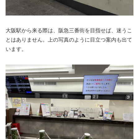
大阪駅から来る際は、阪急三番街を目指せば、迷うこ
とはありません。上の写真のように目立つ案内も出て
います。