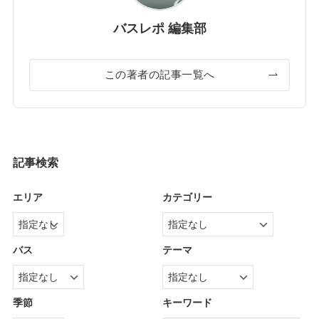
バスレポ 編集部
この著者の記事一覧へ
記事検索
エリア
カテゴリー
バス
テーマ
季節
キーワード