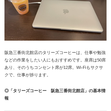
阪急三番街北館店のタリーズコーヒーは、仕事や勉強
などの作業をしたい人にもおすすめです。座席は50席
あり、そのうちコンセント席が12席。Wi-Fiもサクサ
クで、仕事が捗ります。
◎「タリーズコーヒー 阪急三番街北館店
」
の基本情
報