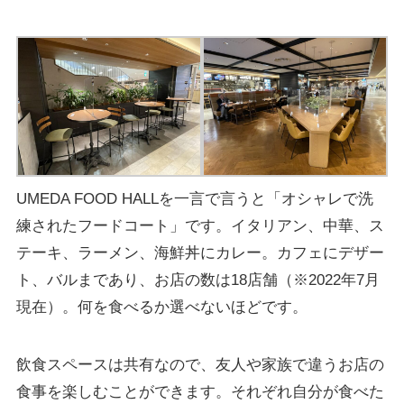
UMEDA FOOD HALLを一言で言うと「オシャレで洗
練されたフードコート」です。イタリアン、中華、ス
テーキ、ラーメン、海鮮丼にカレー。カフェにデザー
ト、バルまであり、お店の数は18店舗（※2022年7月
現在）。何を食べるか選べないほどです。
飲食スペースは共有なので、友人や家族で違うお店の
食事を楽しむことができます。それぞれ自分が食べた