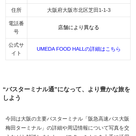
住所
大阪府大阪市北区芝田1-1-3
電話番
店舗により異なる
号
公式サ
UMEDA FOOD HALLの詳細はこちら
イト
“バスターミナル通”になって、より豊かな旅を
しよう
今回は大阪の主要バスターミナル「阪急高速バス大阪
梅田ターミナル」の詳細や周辺情報について写真を交