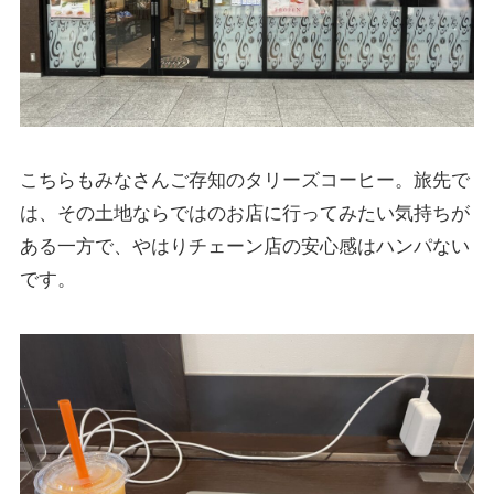
こちらもみなさんご存知のタリーズコーヒー。旅先で
は、その土地ならではのお店に行ってみたい気持ちが
ある一方で、やはりチェーン店の安心感はハンパない
です。