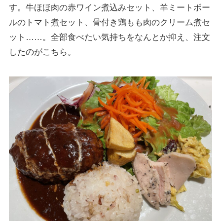
す。牛ほほ肉の赤ワイン煮込みセット、羊ミートボー
ルのトマト煮セット、骨付き鶏もも肉のクリーム煮セ
ット……。全部食べたい気持ちをなんとか抑え、注文
したのがこちら。