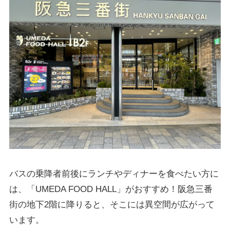
バスの乗降者前後にランチやディナーを食べたい方に
は、「UMEDA FOOD HALL」がおすすめ！阪急三番
街の地下2階に降りると、そこには異空間が広がって
います。