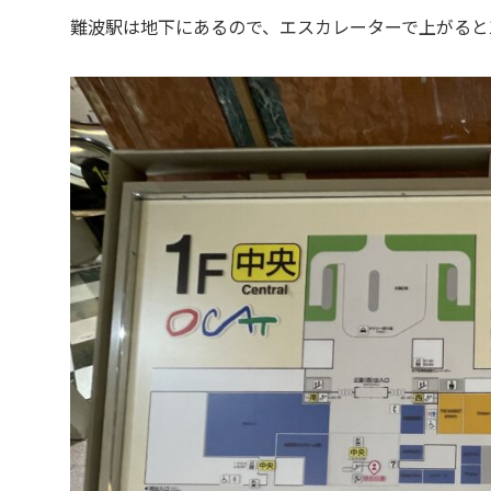
難波駅は地下にあるので、エスカレーターで上がると1