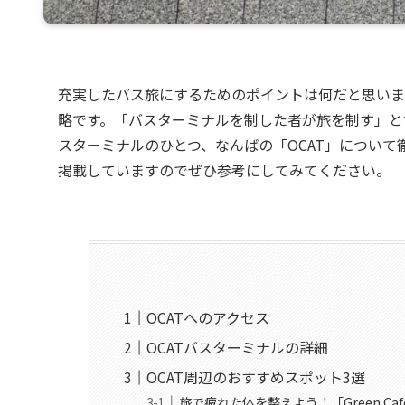
充実したバス旅にするためのポイントは何だと思いま
略です。「バスターミナルを制した者が旅を制す」と
スターミナルのひとつ、なんばの「OCAT」につい
掲載していますのでぜひ参考にしてみてください。
OCATへのアクセス
OCATバスターミナルの詳細
OCAT周辺のおすすめスポット3選
旅で疲れた体を整えよう！「Green Caf