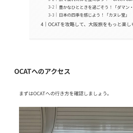
豊かなひとときを過ごそう！「ダマン
日本の四季を感じよう！「カヌレ堂」
OCATを攻略して、大阪旅をもっと楽し
OCATへのアクセス
まずはOCATへの行き方を確認しましょう。