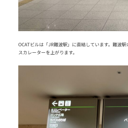
OCATビルは「JR難波駅」に直結しています。難波
スカレーターを上がります。