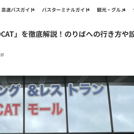
高速バスガイド
バスターミナルガイド
観光・グルメ
CAT」を徹底解説！のりばへの行き方や
集部