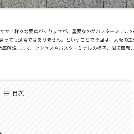
すか？様々な要素がありますが、重要なのがバスターミナルの
言っても過言ではありません。ということで今回は、大阪の主
て徹底解説します。アクセスやバスターミナルの様子、周辺情報
目次
e」