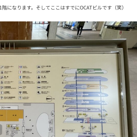
階になります。そしてここはすでにOCATビルです（笑）