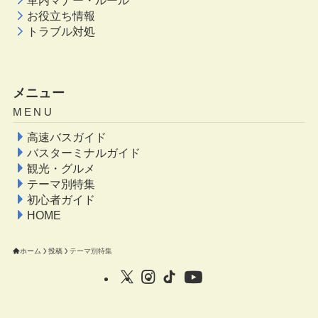
お役立ち情報
トラブル対処
メニュー
MENU
高速バスガイド
バスターミナルガイド
観光・グルメ
テーマ別特集
初心者ガイド
HOME
ホーム
投稿
テーマ別特集