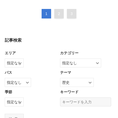
1
2
3
記事検索
エリア
カテゴリー
バス
テーマ
季節
キーワード