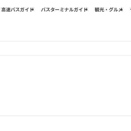
高速バスガイド
バスターミナルガイド
観光・グルメ