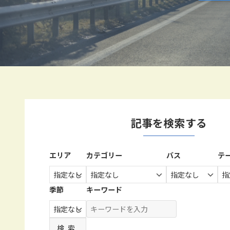
記事を検索する
エリア
カテゴリー
バス
テ
季節
キーワード
検索