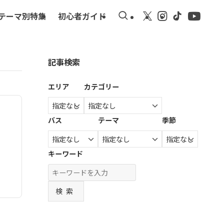
テーマ別特集
初心者ガイド
記事検索
エリア
カテゴリー
バス
テーマ
季節
キーワード
検索