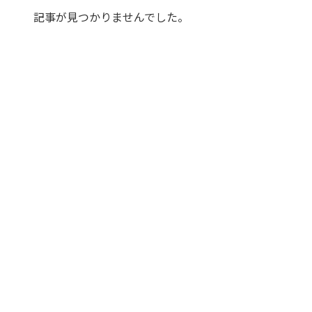
記事が見つかりませんでした。