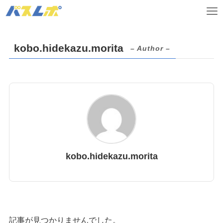
kobo.hidekazu.morita
– Author –
kobo.hidekazu.morita
記事が見つかりませんでした。