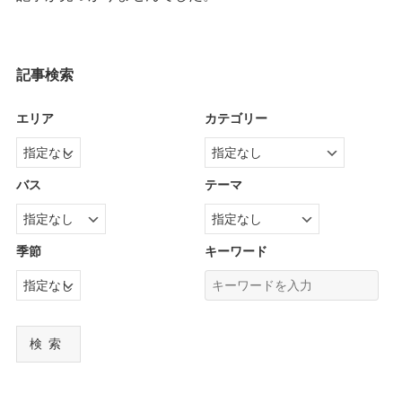
記事検索
エリア
カテゴリー
バス
テーマ
季節
キーワード
検索