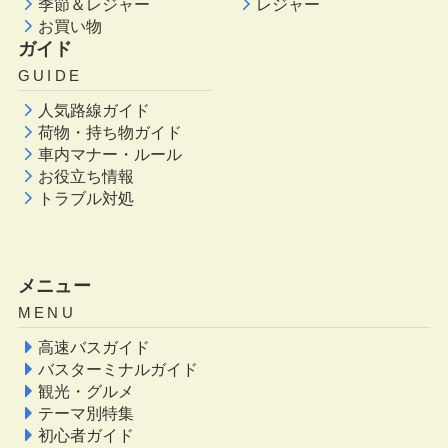
季節＆レジャー
レジャー
お買い物
ガイド
GUIDE
人気路線ガイド
荷物・持ち物ガイド
車内マナー・ルール
お役立ち情報
トラブル対処
メニュー
MENU
高速バスガイド
バスターミナルガイド
観光・グルメ
テーマ別特集
初心者ガイド