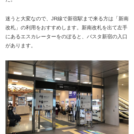
迷うと大変なので、JR線で新宿駅まで来る方は「新南
改札」の利用をおすすめします。新南改札を出て左手
にあるエスカレーターをのぼると、バスタ新宿の入口
があります。