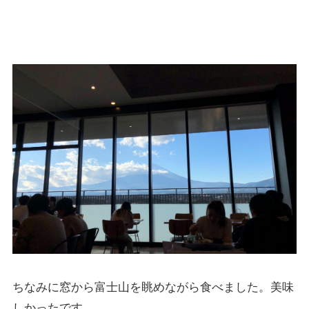
ちなみに窓から富士山を眺めながら食べました。美味
しかったです。