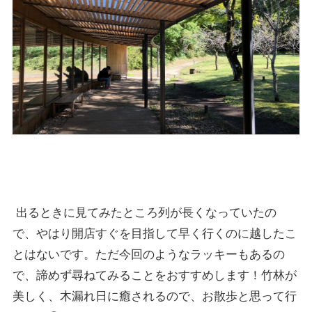
出るときに見てみたところ列が長くなっていたの
で、やはり開店すぐを目指して早く行くのに越したこ
とはないです。ただ今回のようなラッキーもあるの
で、諦めず尋ねてみることをおすすめします！竹林が
美しく、木漏れ日に癒されるので、お散歩と思って行