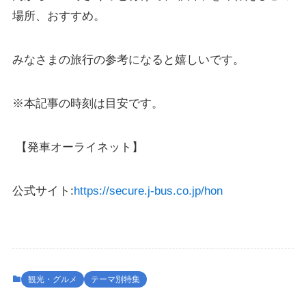
場所、おすすめ。
みなさまの旅行の参考になると嬉しいです。
※本記事の時刻は目安です。
【発車オーライネット】
公式サイト:
https://secure.j-bus.co.jp/hon
観光・グルメ
テーマ別特集