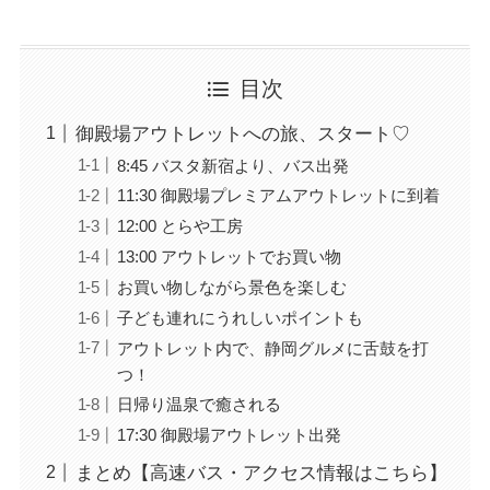
目次
御殿場アウトレットへの旅、スタート♡
8:45 バスタ新宿より、バス出発
11:30 御殿場プレミアムアウトレットに到着
12:00 とらや工房
13:00 アウトレットでお買い物
お買い物しながら景色を楽しむ
子ども連れにうれしいポイントも
アウトレット内で、静岡グルメに舌鼓を打
つ！
日帰り温泉で癒される
17:30 御殿場アウトレット出発
まとめ【高速バス・アクセス情報はこちら】