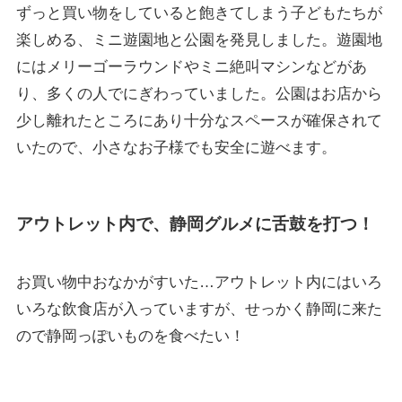
ずっと買い物をしていると飽きてしまう子どもたちが
楽しめる、ミニ遊園地と公園を発見しました。遊園地
にはメリーゴーラウンドやミニ絶叫マシンなどがあ
り、多くの人でにぎわっていました。公園はお店から
少し離れたところにあり十分なスペースが確保されて
いたので、小さなお子様でも安全に遊べます。
アウトレット内で、静岡グルメに舌鼓を打つ！
お買い物中おなかがすいた…アウトレット内にはいろ
いろな飲食店が入っていますが、せっかく静岡に来た
ので静岡っぽいものを食べたい！