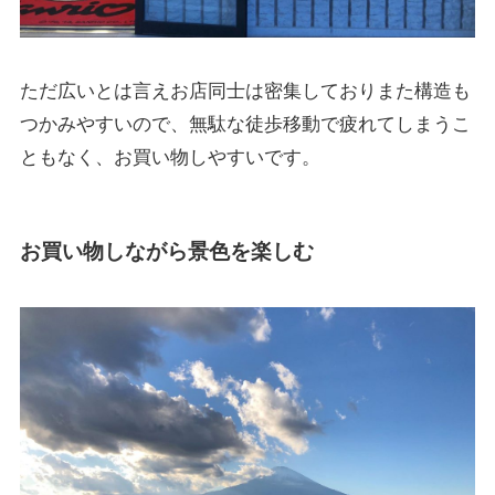
ただ広いとは言えお店同士は密集しておりまた構造も
つかみやすいので、無駄な徒歩移動で疲れてしまうこ
ともなく、お買い物しやすいです。
お買い物しながら景色を楽しむ