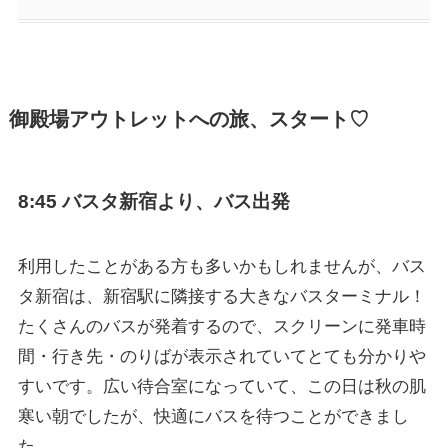
御殿場アウトレットへの旅、スタート♡
8:45 バスタ新宿より、バス出発
利用したことがある方も多いかもしれませんが、バス
タ新宿は、新宿駅に隣接する大きなバスターミナル！
たくさんのバスが発着するので、スクリーンに発車時
間・行き先・のりばが表示されていてとても分かりや
すいです。広い待合室になっていて、この日は秋の肌
寒い朝でしたが、快適にバスを待つことができまし
た。