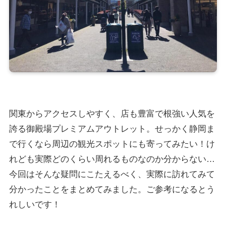
関東からアクセスしやすく、店も豊富で根強い人気を
誇る御殿場プレミアムアウトレット。せっかく静岡ま
で行くなら周辺の観光スポットにも寄ってみたい！け
れども実際どのくらい周れるものなのか分からない…
今回はそんな疑問にこたえるべく、実際に訪れてみて
分かったことをまとめてみました。ご参考になるとう
れしいです！