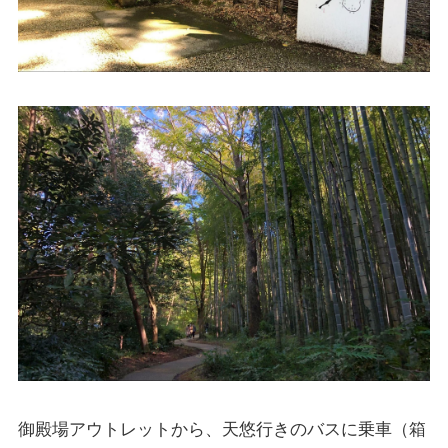
御殿場アウトレットから、天悠行きのバスに乗車（箱