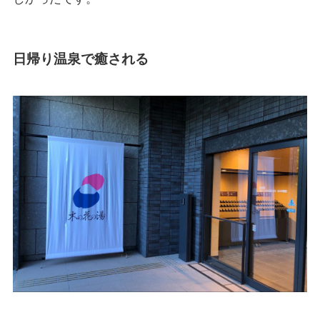
日帰り温泉で癒される