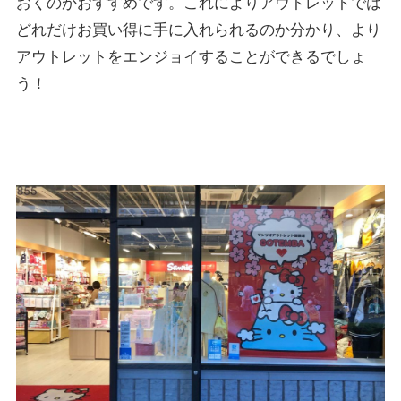
おくのがおすすめです。これによりアウトレットでは
どれだけお買い得に手に入れられるのか分かり、より
アウトレットをエンジョイすることができるでしょ
う！