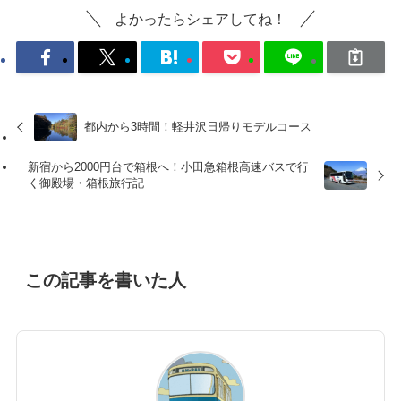
よかったらシェアしてね！
都内から3時間！軽井沢日帰りモデルコース
新宿から2000円台で箱根へ！小田急箱根高速バスで行
く御殿場・箱根旅行記
この記事を書いた人