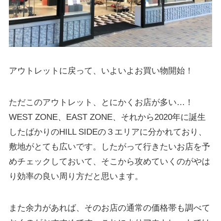
アウトレットに戻って、いよいよお買い物開始！
ただこのアウトレット、とにかくお店が多い…！
WEST ZONE、EAST ZONE、それから2020年に誕生
したばかりのHILL SIDEの３エリアに分かれており、
敷地がとても広いです。したがって行きたいお店を予
めチェックしておいて、そこから攻めていくのがやは
り効率の良い周り方だと思います。
また余力があれば、そのお店の通常の価格帯も調べて