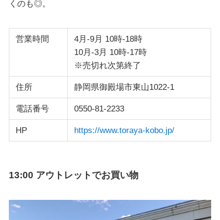
くのも◎。
営業時間
4月-9月 10時-18時
10月-3月 10時-17時
※売切れ次第終了
住所
静岡県御殿場市東山1022-1
電話番号
0550-81-2233
HP
https://www.toraya-kobo.jp/
13:00 アウトレットでお買い物