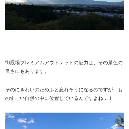
御殿場プレミアムアウトレットの魅力は、その景色の
良さにもあります。
そのにぎわいのためふと忘れそうになるのですが、も
のすごい自然の中に位置しているんですよね…！