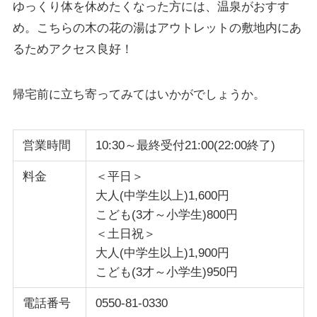
ゆっくり体を休めたくなった方には、温泉がおすす
め。こちらの木の花の湯はアウトレットの敷地内にあ
るためアクセス良好！
帰宅前に立ち寄ってみてはいかがでしょうか。
営業時間
10:30～最終受付21:00(22:00終了)
料金
＜平日＞
大人(中学生以上)1,600円
こども(3才～小学生)800円
＜土日祝＞
大人(中学生以上)1,900円
こども(3才～小学生)950円
電話番号
0550-81-0330