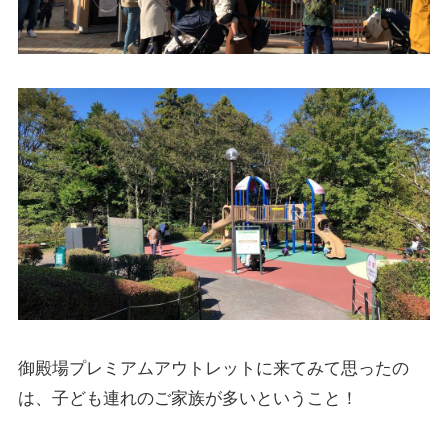
御殿場プレミアムアウトレットに来てみて思ったの
は、子ども連れのご家族が多いということ！