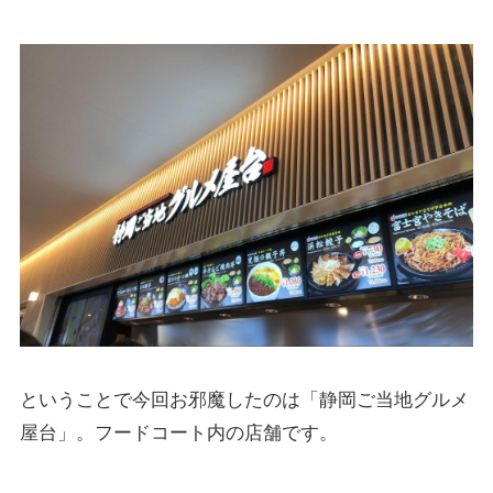
ということで今回お邪魔したのは「静岡ご当地グルメ
屋台」。フードコート内の店舗です。