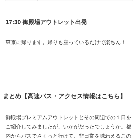
17:30 御殿場アウトレット出発
東京に帰ります。帰りも座っているだけで楽ちん！
まとめ【高速バス・アクセス情報はこちら】
御殿場プレミアムアウトレットとその周辺での１日を
ご紹介してみましたが、いかがだったでしょうか。都
内からバスでさくっと行けて、非日常を味わえるこの