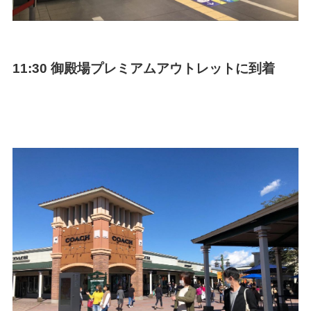
11:30 御殿場プレミアムアウトレットに到着