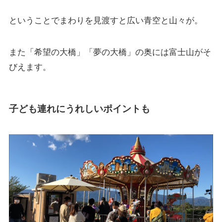
ということでまわりを見渡すと広い青空と山々が。
また「希望の大橋」「夢の大橋」の奥には富士山がそ
びえます。
子ども連れにうれしいポイントも