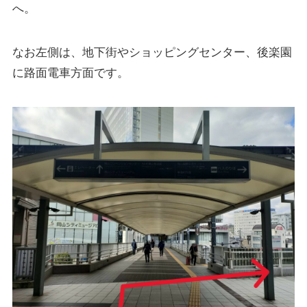
へ。
なお左側は、地下街やショッピングセンター、後楽園
に路面電車方面です。