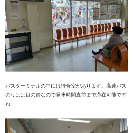
バスターミナルの中には待合室があります。高速バス
のりばは目の前なので発車時間直前まで滞在可能です
ね。