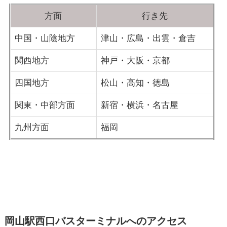
方面
行き先
中国・山陰地方
津山・広島・出雲・倉吉
関西地方
神戸・大阪・京都
四国地方
松山・高知・徳島
関東・中部方面
新宿・横浜・名古屋
九州方面
福岡
岡山駅西口バスターミナルへのアクセス