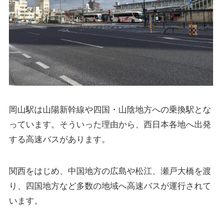
岡山駅は山陽新幹線や四国・山陰地方への乗換駅とな
っています。そういった理由から、西日本各地へ出発
する高速バスがあります。
関西をはじめ、中国地方の広島や松江、瀬戸大橋を渡
り、四国地方など多数の地域へ高速バスが運行されて
います。