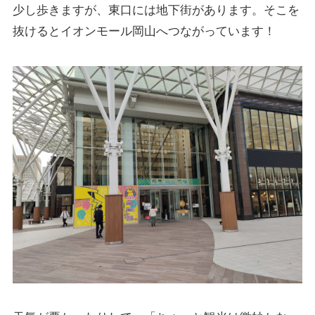
少し歩きますが、東口には地下街があります。そこを
抜けるとイオンモール岡山へつながっています！