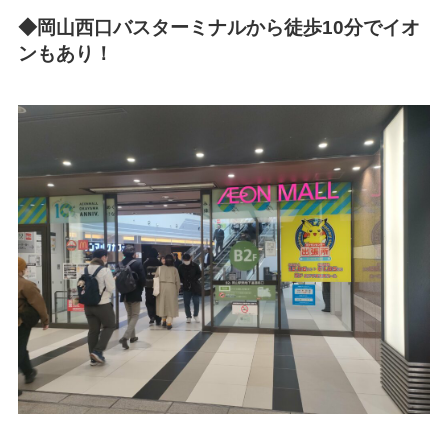
◆岡山西口バスターミナルから徒歩10分でイオ
ンもあり！