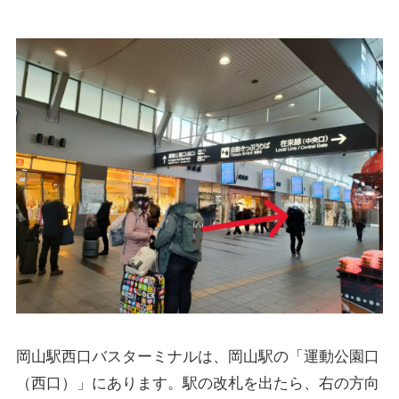
岡山駅西口バスターミナルは、岡山駅の「運動公園口
（西口）」にあります。駅の改札を出たら、右の方向