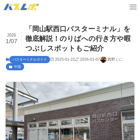
「岡山駅西口バスターミナル」を
2026
徹底解説！のりばへの行き方や暇
1/07
つぶしスポットもご紹介
2025-01-22
2026-01-07
西野くに
バスターミナルガイド
中国