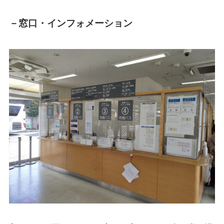
－窓口・インフォメーション