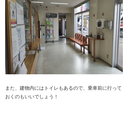
また、建物内にはトイレもあるので、乗車前に行って
おくのもいいでしょう！