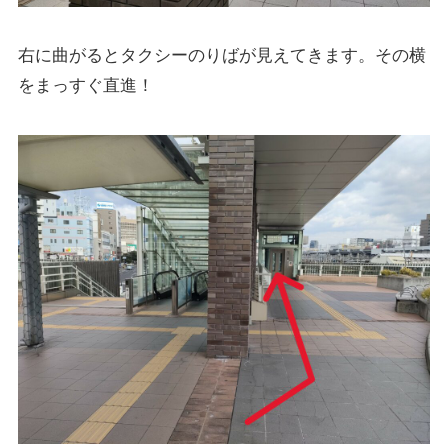
右に曲がるとタクシーのりばが見えてきます。その横
をまっすぐ直進！