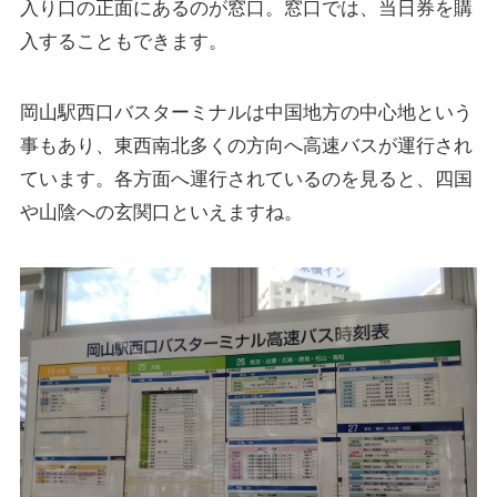
入り口の正面にあるのが窓口。窓口では、当日券を購
入することもできます。
岡山駅西口バスターミナルは中国地方の中心地という
事もあり、東西南北多くの方向へ高速バスが運行され
ています。各方面へ運行されているのを見ると、四国
や山陰への玄関口といえますね。