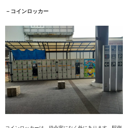
－コインロッカー
コインロッカーは、待合室になく外にあります。駅側