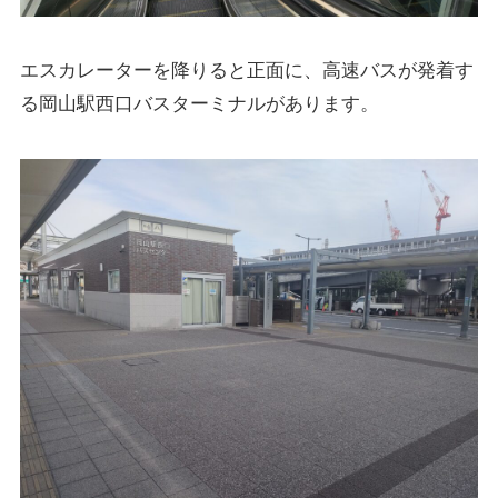
エスカレーターを降りると正面に、高速バスが発着す
る岡山駅西口バスターミナルがあります。