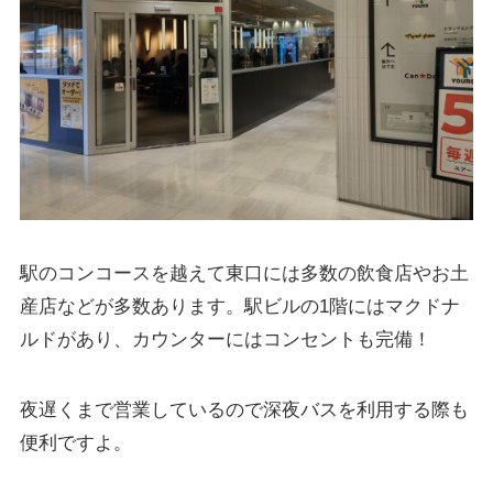
駅のコンコースを越えて東口には多数の飲食店やお土
産店などが多数あります。駅ビルの1階にはマクドナ
ルドがあり、カウンターにはコンセントも完備！
夜遅くまで営業しているので深夜バスを利用する際も
便利ですよ。