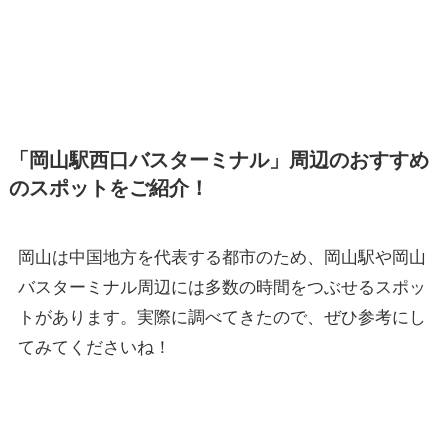
「岡山駅西口バスターミナル」周辺のおすすめ
のスポットをご紹介！
岡山は中国地方を代表する都市のため、岡山駅や岡山
バスターミナル周辺には多数の時間をつぶせるスポッ
トがあります。実際に調べてきたので、ぜひ参考にし
てみてくださいね！