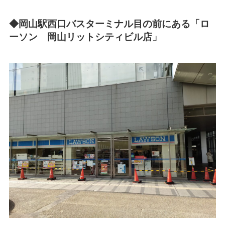
◆岡山駅西口バスターミナル目の前にある「ロ
ーソン 岡山リットシティビル店」