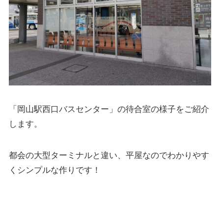
「岡山駅西口バスセンター」の待合室の様子をご紹介
します。
都会の大型ターミナルと違い、平屋なのでわかりやす
くシンプルな作りです！