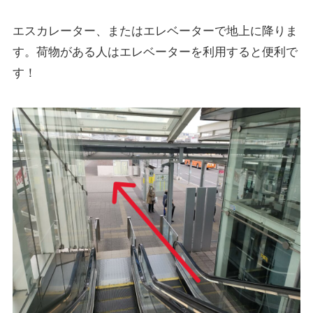
エスカレーター、またはエレベーターで地上に降りま
す。荷物がある人はエレベーターを利用すると便利で
す！