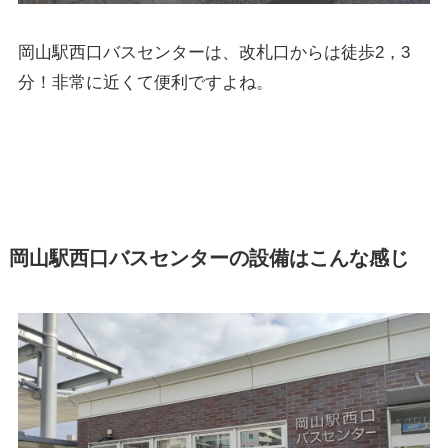
岡山駅西口バスセンターは、改札口からは徒歩2，3
分！非常に近くて便利ですよね。
岡山駅西口バスセンターの設備はこんな感じ