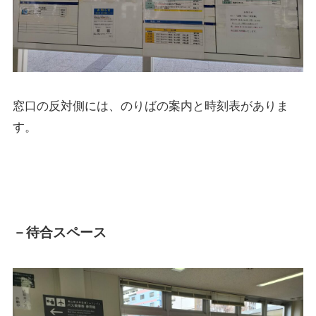
窓口の反対側には、のりばの案内と時刻表がありま
す。
－待合スペース