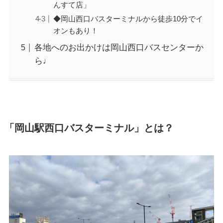
んすて店」
◆岡山西口バスターミナルから徒歩10分でイ
オンもあり！
各地へのお出かけは岡山西口バスセンターか
ら♩
「岡山駅西口バスターミナル」とは？