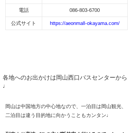
電話
086-803-6700
公式サイト
https://aeonmall-okayama.com/
各地へのお出かけは岡山西口バスセンターから
♩
岡山は中国地方の中心地なので、一泊目は岡山観光、
二泊目は違う目的地に向かうこともカンタン♩