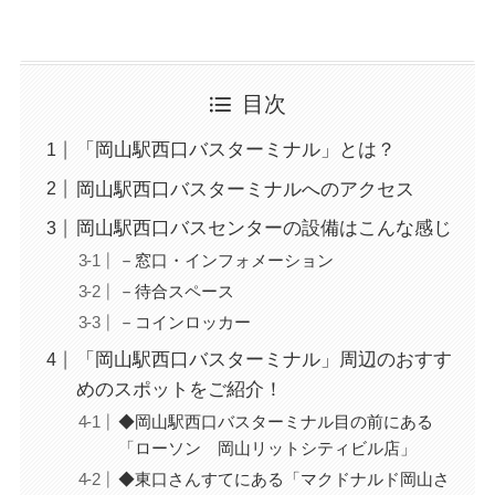
目次
「岡山駅西口バスターミナル」とは？
岡山駅西口バスターミナルへのアクセス
岡山駅西口バスセンターの設備はこんな感じ
－窓口・インフォメーション
－待合スペース
－コインロッカー
「岡山駅西口バスターミナル」周辺のおすす
めのスポットをご紹介！
◆岡山駅西口バスターミナル目の前にある
「ローソン 岡山リットシティビル店」
◆東口さんすてにある「マクドナルド岡山さ