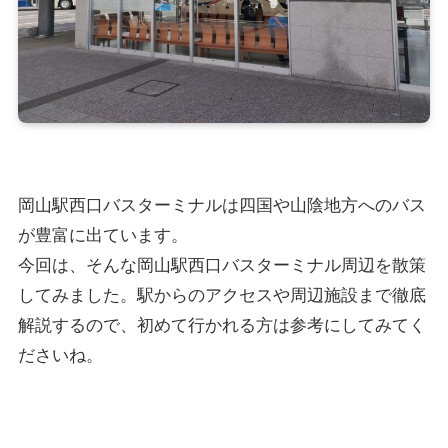
岡山駅西口バスターミナルは四国や山陰地方へのバス
が豊富に出ています。
今回は、そんな岡山駅西口バスターミナル周辺を散策
してみました。駅からのアクセスや周辺施設まで徹底
解説するので、初めて行かれる方は参考にしてみてく
ださいね。