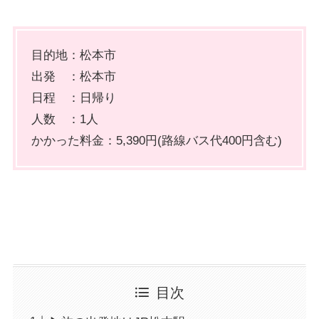
目的地：松本市
出発 ：松本市
日程 ：日帰り
人数 ：1人
かかった料金：5,390円(路線バス代400円含む)
目次