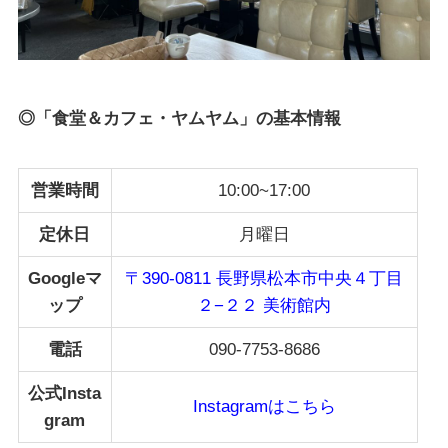
◎「食堂＆カフェ・ヤムヤム」の基本情報
営業時間
10:00~17:00
定休日
月曜日
Googleマ
〒390-0811 長野県松本市中央４丁目
ップ
２−２２ 美術館内
電話
090-7753-8686
公式Insta
Instagramはこちら
gram