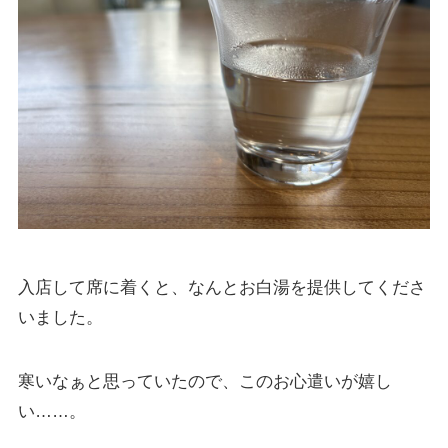
入店して席に着くと、なんとお白湯を提供してくださ
いました。
寒いなぁと思っていたので、このお心遣いが嬉し
い……。