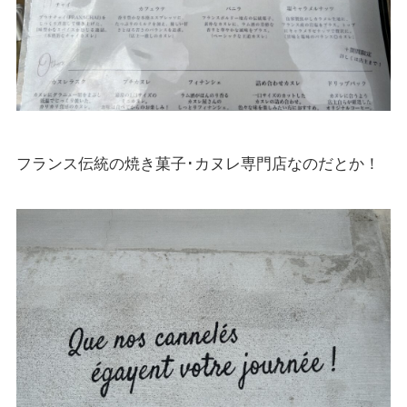
フランス伝統の焼き菓子･カヌレ専門店なのだとか！