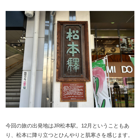
今回の旅の出発地はJR松本駅。12月ということもあ
り、松本に降り立つとひんやりと肌寒さを感じます。