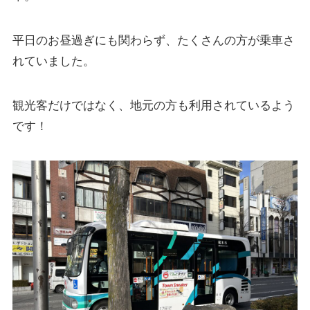
平日のお昼過ぎにも関わらず、たくさんの方が乗車さ
れていました。
観光客だけではなく、地元の方も利用されているよう
です！