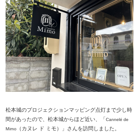
松本城のプロジェクションマッピング点灯まで少し時
間があったので、松本城からほど近い、「
Cannelé de
（カヌレ ド ミモ）」さんを訪問しました。
Mimo