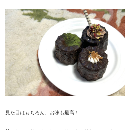
見た目はもちろん、お味も最高！