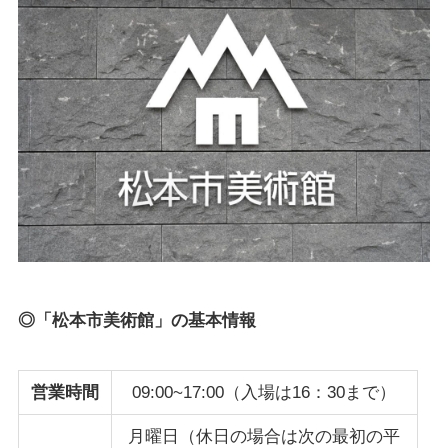
◎「松本市美術館」の基本情報
営業時間
09:00~17:00（入場は16：30まで）
月曜日（休日の場合は次の最初の平