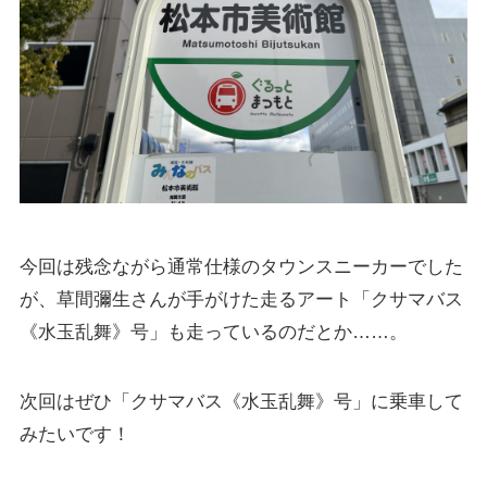
今回は残念ながら通常仕様のタウンスニーカーでした
が、草間彌生さんが手がけた走るアート「クサマバス
《水玉乱舞》号」も走っているのだとか……。
次回はぜひ「クサマバス《水玉乱舞》号」に乗車して
みたいです！