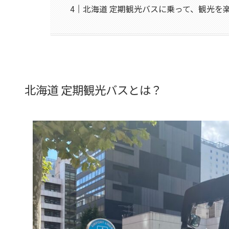
北海道 定期観光バスに乗って、観光を
北海道 定期観光バスとは？