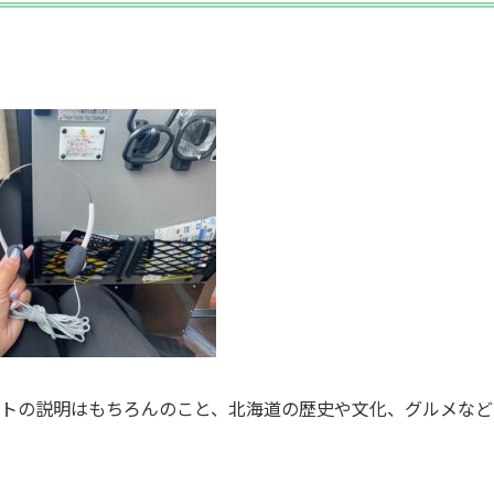
トの説明はもちろんのこと、北海道の歴史や文化、グルメなど