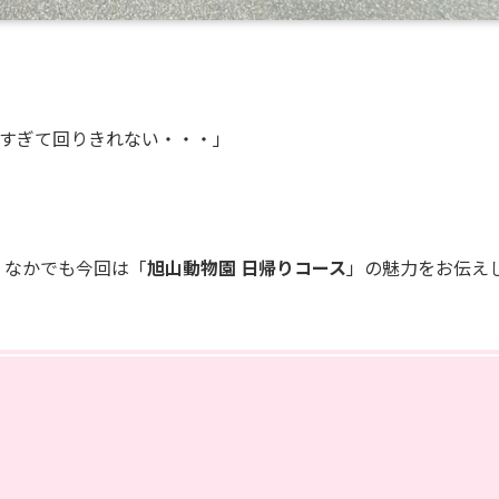
すぎて回りきれない・・・」
♩
なかでも今回は「
旭山動物園 日帰りコース
」の魅力をお伝え