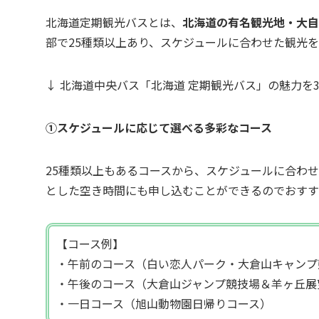
北海道定期観光バスとは、
北海道の有名観光地・大自
部で25種類以上あり、スケジュールに合わせた観光
↓ 北海道中央バス「北海道 定期観光バス」の魅力を
①スケジュールに応じて選べる多彩なコース
25種類以上もあるコースから、スケジュールに合わ
とした空き時間にも申し込むことができるのでおすす
【コース例】
・午前のコース（白い恋人パーク・大倉山キャンプ
・午後のコース（大倉山ジャンプ競技場＆羊ヶ丘展
・一日コース（旭山動物園日帰りコース）