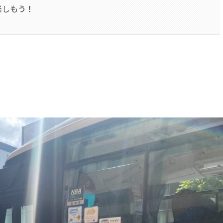
楽しもう！