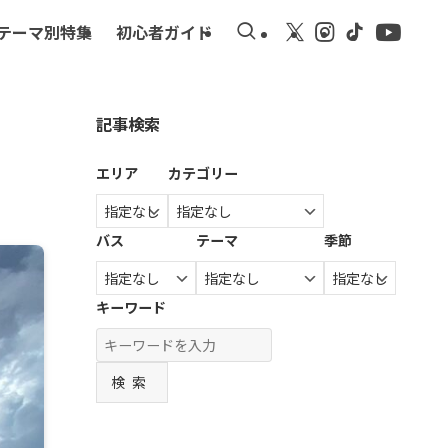
テーマ別特集
初心者ガイド
記事検索
エリア
カテゴリー
バス
テーマ
季節
キーワード
検索