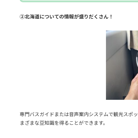
②北海道についての情報が盛りだくさん！
専門バスガイドまたは音声案内システムで観光スポッ
まざまな豆知識を得ることができます。