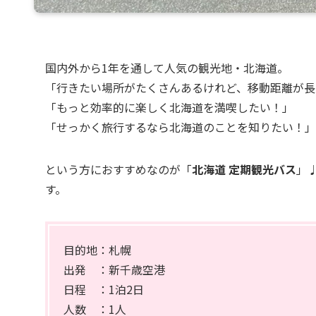
国内外から1年を通して人気の観光地・北海道。
「行きたい場所がたくさんあるけれど、移動距離が長
「もっと効率的に楽しく北海道を満喫したい！」
「せっかく旅行するなら北海道のことを知りたい！」
という方におすすめなのが「
北海道 定期観光バス
」
す。
目的地：札幌
出発 ：新千歳空港
日程 ：1泊2日
人数 ：1人