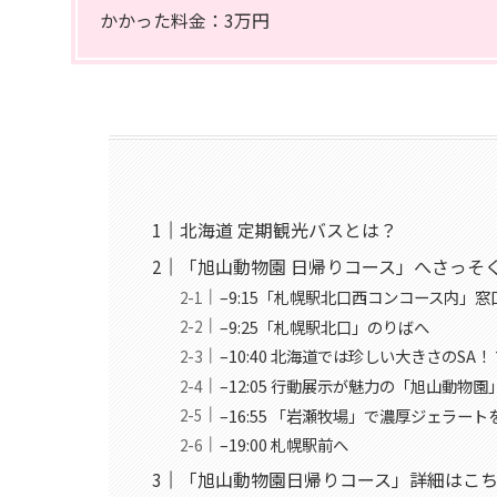
かかった料金：3万円
北海道 定期観光バスとは？
「旭山動物園 日帰りコース」へさっそ
–9:15「札幌駅北口西コンコース内」窓
–9:25「札幌駅北口」のりばへ
–10:40 北海道では珍しい大きさのS
–12:05 行動展示が魅力の「旭山動物
–16:55 「岩瀬牧場」で濃厚ジェラー
–19:00 札幌駅前へ
「旭山動物園日帰りコース」詳細はこ