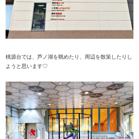
桃源台では、芦ノ湖を眺めたり、周辺を散策したりし
ようと思います♡