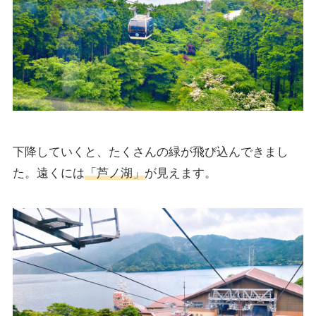
下降していくと、たくさんの緑が飛び込んできまし
た。遠くには
「芦ノ湖」
が見えます。