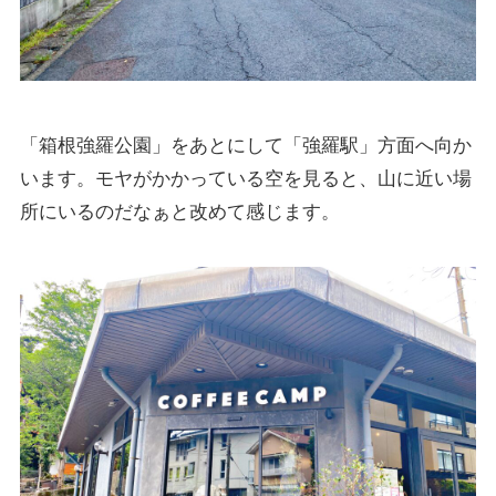
「箱根強羅公園」をあとにして「強羅駅」方面へ向か
います。モヤがかかっている空を見ると、山に近い場
所にいるのだなぁと改めて感じます。