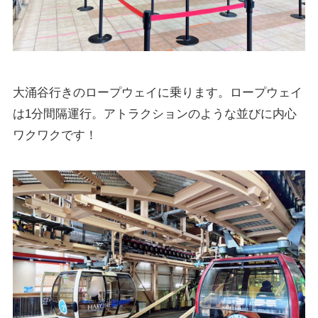
大涌谷行きのロープウェイに乗ります。ロープウェイ
は1分間隔運行。アトラクションのような並びに内心
ワクワクです！