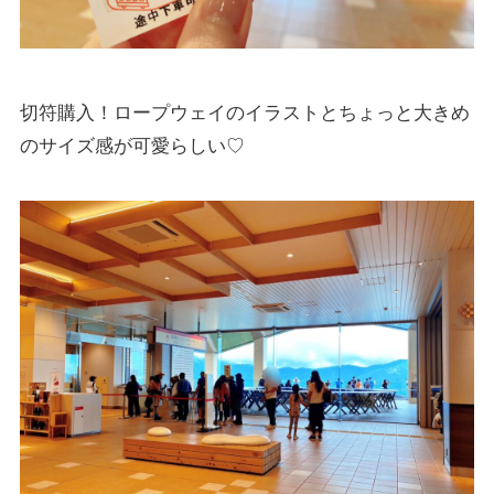
切符購入！ロープウェイのイラストとちょっと大きめ
のサイズ感が可愛らしい♡