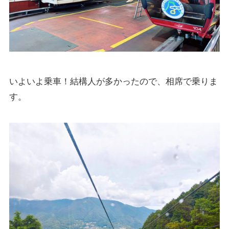
いよいよ乗車！結構人が多かったので、相席で乗りま
す。