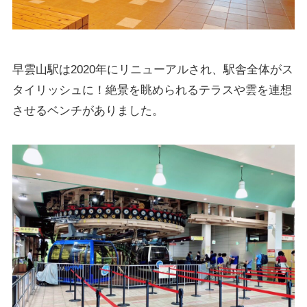
早雲山駅は2020年にリニューアルされ、駅舎全体がス
タイリッシュに！絶景を眺められるテラスや雲を連想
させるベンチがありました。