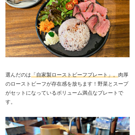
選んだのは
「自家製ローストビーフプレート」。
肉厚
のローストビーフが存在感を放ちます！野菜とスープ
がセットになっているボリューム満点なプレートで
す。