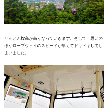
どんどん標高が高くなっていきます。そして、思いの
ほかロープウェイのスピードが早くてドキドキしてし
まいました。