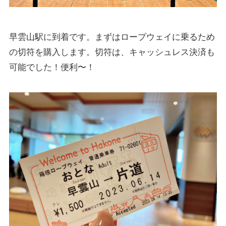
早雲山駅に到着です。まずはロープウェイに乗るため
の切符を購入します。切符は、キャッシュレス決済も
可能でした！便利〜！