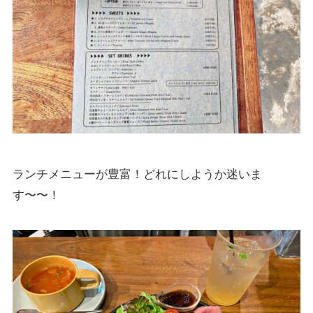
ランチメニューが豊富！どれにしようか迷いま
す〜〜！