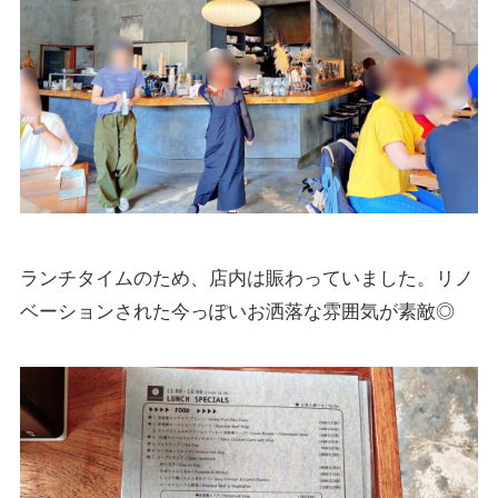
ランチタイムのため、店内は賑わっていました。リノ
ベーションされた今っぽいお洒落な雰囲気が素敵◎