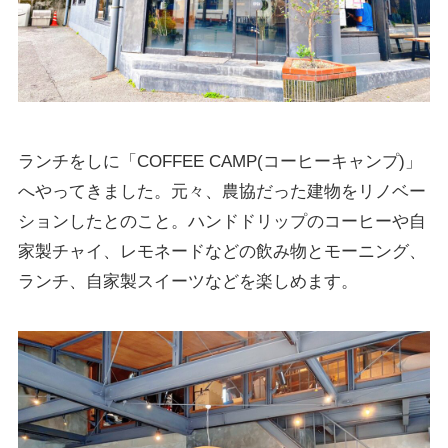
ランチをしに「COFFEE CAMP(コーヒーキャンプ)」
へやってきました。元々、農協だった建物をリノベー
ションしたとのこと。ハンドドリップのコーヒーや自
家製チャイ、レモネードなどの飲み物とモーニング、
ランチ、自家製スイーツなどを楽しめます。