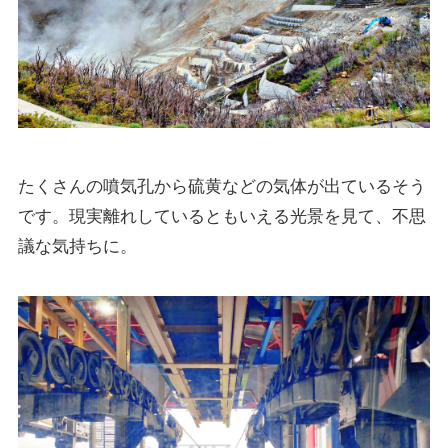
たくさんの噴気孔から硫黄などの気体が出ているそう
です。現実離れしているともいえる光景を見て、不思
議な気持ちに。