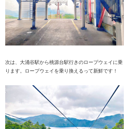
次は、大涌谷駅から桃源台駅行きのロープウェイに乗
ります。ロープウェイを乗り換えるって新鮮です！