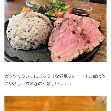
ガッツリランチにピッタリな満足プレート！ご飯は体
にやさしい玄米なのが嬉しい……♡