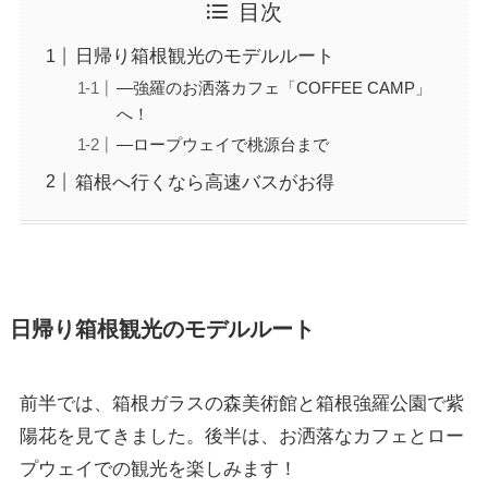
目次
日帰り箱根観光のモデルルート
―強羅のお洒落カフェ「COFFEE CAMP」
へ！
―ロープウェイで桃源台まで
箱根へ行くなら高速バスがお得
日帰り箱根観光のモデルルート
前半では、箱根ガラスの森美術館と箱根強羅公園で紫
陽花を見てきました。後半は、お洒落なカフェとロー
プウェイでの観光を楽しみます！