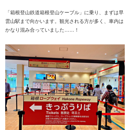
「箱根登山鉄道箱根登山ケーブル」に乗り、まずは早
雲山駅まで向かいます。観光される方が多く、車内は
かなり混み合っていました……！