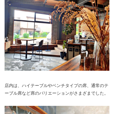
店内は、ハイテーブルやベンチタイプの席、通常のテ
ーブル席など席のバリエーションがさまざまでした。