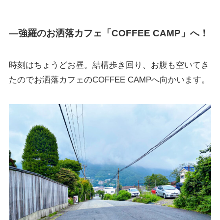
―強羅のお洒落カフェ「COFFEE CAMP」へ！
時刻はちょうどお昼。結構歩き回り、お腹も空いてき
たのでお洒落カフェのCOFFEE CAMPへ向かいます。