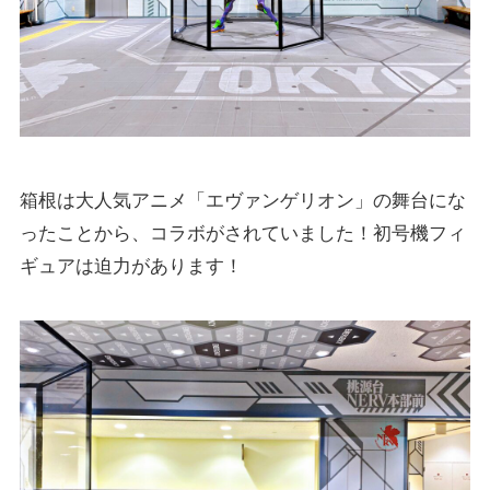
箱根は大人気アニメ「エヴァンゲリオン」の舞台にな
ったことから、コラボがされていました！初号機フィ
ギュアは迫力があります！