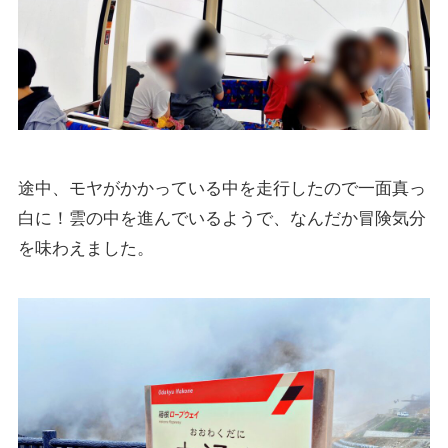
途中、モヤがかかっている中を走行したので一面真っ
白に！雲の中を進んでいるようで、なんだか冒険気分
を味わえました。