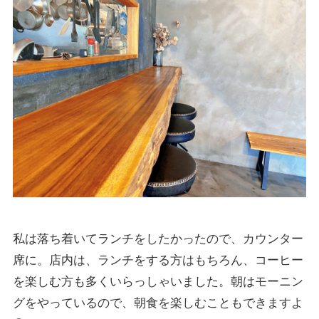
私は落ち着いてランチをしたかったので、カウンター
席に。店内は、ランチをする方はもちろん、コーヒー
を楽しむ方も多くいらっしゃいました。朝はモーニン
グをやっているので、朝食を楽しむこともできますよ