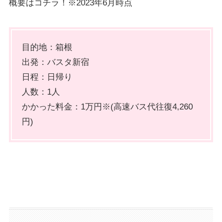
概要はコチラ！※2023年6月時点
目的地：箱根
出発：バスタ新宿
日程：日帰り
人数：1人
かかった料金：1万円※(高速バス代往復4,260
円)