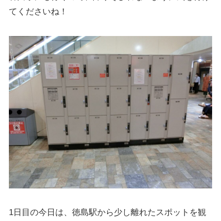
てくださいね！
1日目の今日は、徳島駅から少し離れたスポットを観