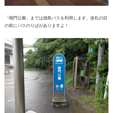
「鳴門公園」までは徳島バスを利用します。改札の目
の前にバスのりばがありますよ！