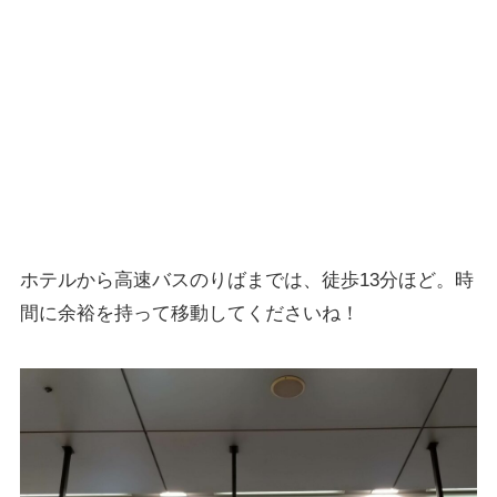
ホテルから高速バスのりばまでは、徒歩13分ほど。時
間に余裕を持って移動してくださいね！