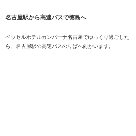
名古屋駅から高速バスで徳島へ
ベッセルホテルカンパーナ名古屋でゆっくり過ごした
ら、名古屋駅の高速バスのりばへ向かいます。