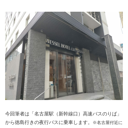
今回筆者は「名古屋駅（新幹線口）高速バスのりば」
から徳島行きの夜行バスに乗車します。
※名古屋付近に