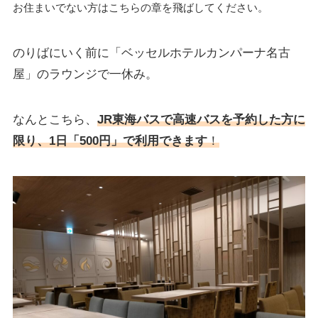
お住まいでない方はこちらの章を飛ばしてください。
のりばにいく前に
「ベッセルホテルカンパーナ名古
屋」のラウンジで一休み。
なんとこちら、
JR東海バスで高速バスを
予約した方に
限り、1日「500円」で利用できます
！