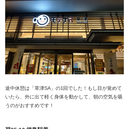
途中休憩は「草津SA」の1回でした！もし目が覚めて
いたら、外に出て軽く身体を動かして、朝の空気を吸
うのがおすすめです！