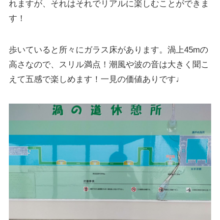
れますが、それはそれでリアルに楽しむことができま
す！
歩いていると所々にガラス床があります。渦上45mの
高さなので、スリル満点！潮風や波の音は大きく聞こ
えて五感で楽しめます！一見の価値ありです♩