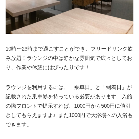
10時〜23時まで過ごすことができ、フリードリンク飲
み放題！ラウンジの中は静かな雰囲気で広々としてお
り、作業や休憩にはぴったりです！
ラウンジを利用するには、「乗車日」と「到着日」が
記載された乗車券を持っている必要があります。入館
の際フロントで提示すれば、1000円から500円に値引
きしてもらえますよ♩
また1000円で大浴場への入浴も
できます。