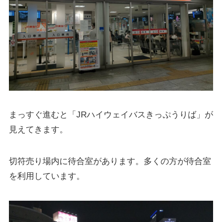
まっすぐ進むと「JRハイウェイバスきっぷうりば」が
見えてきます。
切符売り場内に待合室があります。多くの方が待合室
を利用しています。