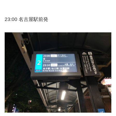
23:00 名古屋駅前発