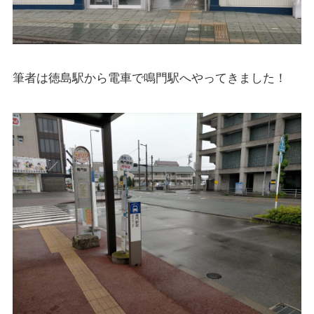
筆者は徳島駅から電車で鳴門駅へやってきました！