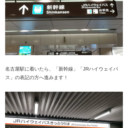
名古屋駅に着いたら、「新幹線」「JRハイウェイバ
ス」の表記の方へ進みます！