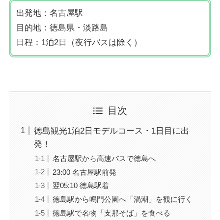
出発地：名古屋駅
目的地：徳島県・淡路島
日程：1泊2日（夜行バスは除く）
目次
徳島観光1泊2日モデルコース・1日目に出
発！
名古屋駅から高速バスで徳島へ
23:00 名古屋駅前発
翌05:10 徳島駅着
徳島駅から鳴門公園へ「渦潮」を観に行く
徳島駅で名物「支那そば」を食べる