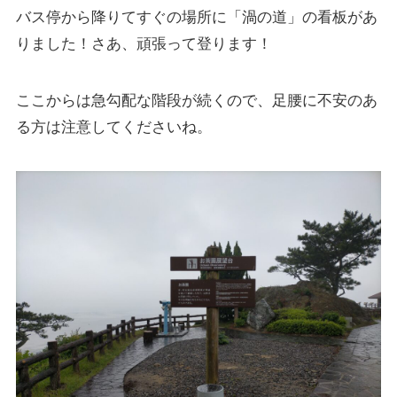
バス停から降りてすぐの場所に「渦の道」の看板があ
りました！さあ、頑張って登ります！
ここからは急勾配な階段が続くので、足腰に不安のあ
る方は注意してくださいね。