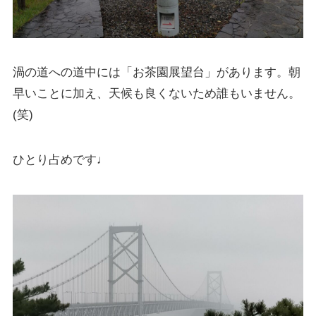
渦の道への道中には「お茶園展望台」があります。朝
早いことに加え、天候も良くないため誰もいません。
(笑)
ひとり占めです♩