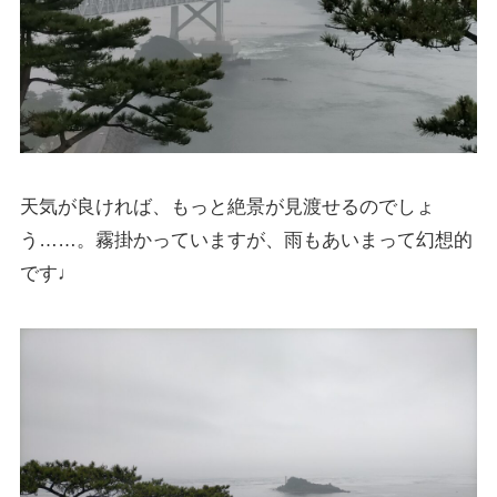
天気が良ければ、もっと絶景が見渡せるのでしょ
う……。
霧掛かっていますが、雨もあいまって幻想的
です♩