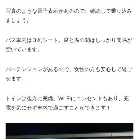
写真のような電子表示があるので、確認して乗り込み
ましょう。
バス車内は３列シート。席と席の間はしっかり間隔が
空いています。
パーテンションがあるので、女性の方も安心して過ご
せます。
トイレは後方に完備。
Wi‐Fiにコンセントもあり、充
電を気にせず車内で過ごすことができます！