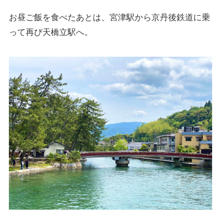
お昼ご飯を食べたあとは、宮津駅から京丹後鉄道に乗
って再び天橋立駅へ。