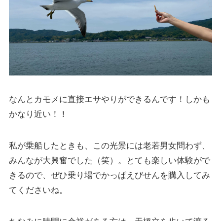
なんとカモメに直接エサやりができるんです！しかも
かなり近い！！
私が乗船したときも、この光景には老若男女問わず、
みんなが大興奮でした（笑）。とても楽しい体験がで
きるので、ぜひ乗り場でかっぱえびせんを購入してみ
てくださいね。