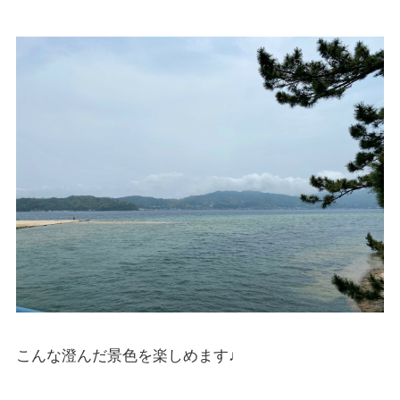
こんな澄んだ景色を楽しめます♩