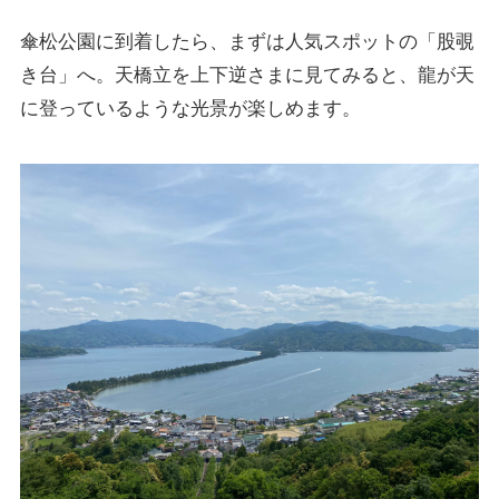
傘松公園に到着したら、まずは人気スポットの「股覗
き台」へ。天橋立を上下逆さまに見てみると、龍が天
に登っているような光景が楽しめます。