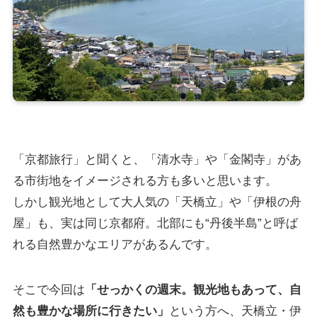
「京都旅行」と聞くと、「清水寺」や「金閣寺」があ
る市街地をイメージされる方も多いと思います。
しかし観光地として大人気の「天橋立」や「伊根の舟
屋」も、実は同じ京都府。北部にも“丹後半島”と呼ば
れる自然豊かなエリアがあるんです。
そこで今回は
「せっかくの週末。観光地もあって、自
然も豊かな場所に行きたい」
という方へ、天橋立・伊