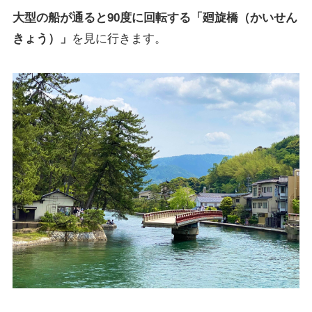
大型の船が通ると90度に回転する「廻旋橋（かいせん
きょう）」
を見に行きます。