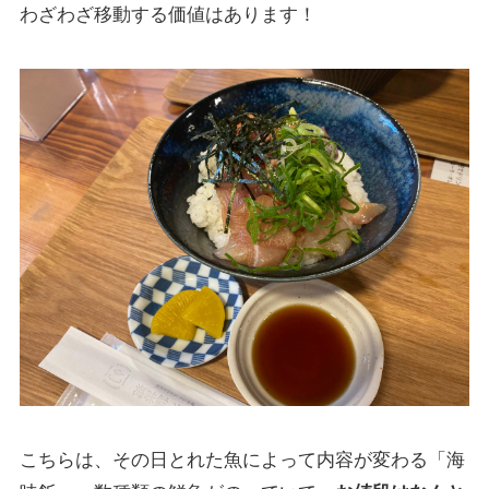
わざわざ移動する価値はあります！
こちらは、その日とれた魚によって内容が変わる「海