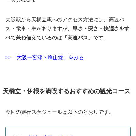
・大人400円/
大阪駅から天橋立駅へのアクセス方法には、高速バ
ス・電車・車がありますが、
早さ・安さ・快適さをす
べて兼ね備えているのは「高速バス」
です。
>>「大阪ー宮津・峰山線」をみる
天橋立・伊根を満喫するおすすめの観光コース
今回の旅行スケジュールは以下のとおりです。