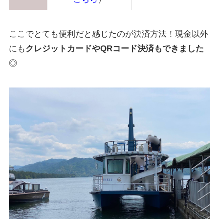
ここでとても便利だと感じたのが決済方法！現金以外
にも
クレジットカードやQRコード決済もできました
◎