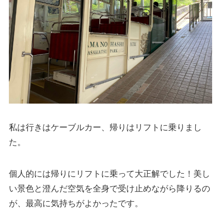
私は行きはケーブルカー、帰りはリフトに乗りまし
た。
個人的には帰りにリフトに乗って大正解でした！美し
い景色と澄んだ空気を全身で受け止めながら降りるの
が、最高に気持ちがよかったです。