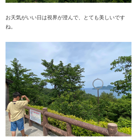
お天気がいい日は視界が澄んで、とても美しいです
ね。