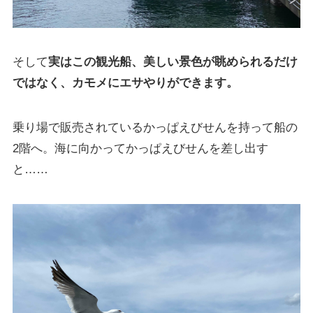
そして
実はこの観光船、美しい景色が眺められるだけ
ではなく、カモメにエサやりができます。
乗り場で販売されているかっぱえびせんを持って船の
2階へ。海に向かってかっぱえびせんを差し出す
と……