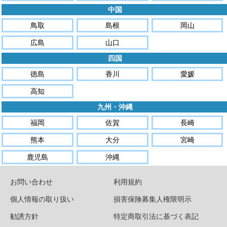
中国
鳥取
島根
岡山
広島
山口
四国
徳島
香川
愛媛
高知
九州・沖縄
福岡
佐賀
長崎
熊本
大分
宮崎
鹿児島
沖縄
お問い合わせ
利用規約
個人情報の取り扱い
損害保険募集人権限明示
勧誘方針
特定商取引法に基づく表記