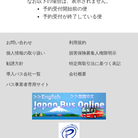
なお以下の場合は、表示されません。
予約受付開始前の便
予約受付が終了している便
お問い合わせ
利用規約
個人情報の取り扱い
損害保険募集人権限明示
勧誘方針
特定商取引法に基づく表記
導入バス会社一覧
会社概要
バス事業者専用サイト