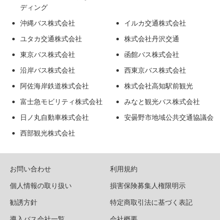
ディング
沖縄バス株式会社
イルカ交通株式会社
ユタカ交通株式会社
株式会社丹沢交通
東京バス株式会社
函館バス株式会社
沿岸バス株式会社
西東京バス株式会社
阿佐海岸鉄道株式会社
株式会社高知駅前観光
富士急モビリティ株式会社
みなと観光バス株式会社
日ノ丸自動車株式会社
安曇野市地域公共交通協議会
西部観光株式会社
お問い合わせ
利用規約
個人情報の取り扱い
損害保険募集人権限明示
勧誘方針
特定商取引法に基づく表記
導入バス会社一覧
会社概要