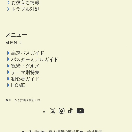
お役立ち情報
トラブル対処
メニュー
MENU
高速バスガイド
バスターミナルガイド
観光・グルメ
テーマ別特集
初心者ガイド
HOME
ホーム
投稿
夜行バス
利用規約
個人情報の取り扱い
会社概要