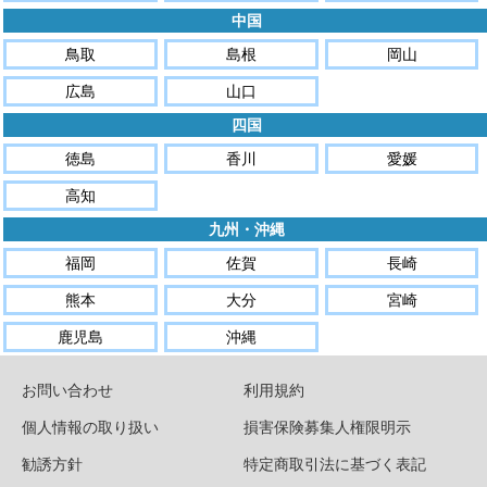
中国
鳥取
島根
岡山
広島
山口
四国
徳島
香川
愛媛
高知
九州・沖縄
福岡
佐賀
長崎
熊本
大分
宮崎
鹿児島
沖縄
お問い合わせ
利用規約
個人情報の取り扱い
損害保険募集人権限明示
勧誘方針
特定商取引法に基づく表記