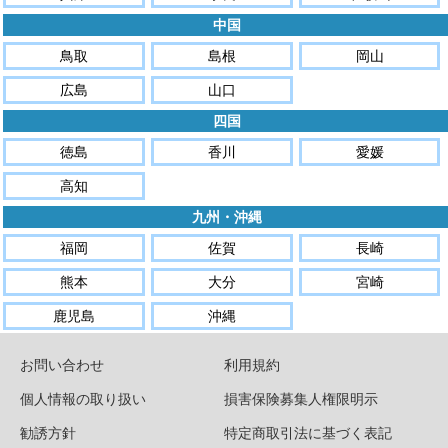
中国
鳥取
島根
岡山
広島
山口
四国
徳島
香川
愛媛
高知
九州・沖縄
福岡
佐賀
長崎
熊本
大分
宮崎
鹿児島
沖縄
お問い合わせ
利用規約
個人情報の取り扱い
損害保険募集人権限明示
勧誘方針
特定商取引法に基づく表記