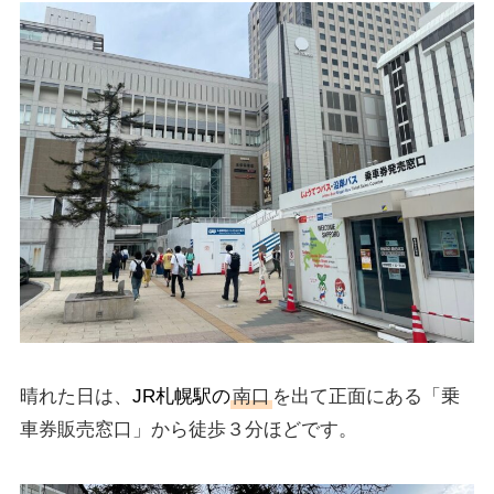
晴れた日は、
JR札幌駅の
南口
を出て正面にある「乗
車券販売窓口」から徒歩３分ほどです。