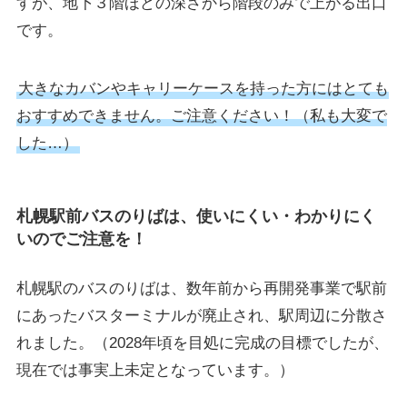
すが、地下３階ほどの深さから階段のみで上がる出口
です。
大きなカバンやキャリーケースを持った方にはとても
おすすめできません。ご注意ください！（私も大変で
した…）
札幌駅前バスのりばは、使いにくい・わかりにく
いのでご注意を！
札幌駅のバスのりばは、数年前から再開発事業で駅前
にあったバスターミナルが廃止され、駅周辺に分散さ
れました。（2028年頃を目処に完成の目標でしたが、
現在では事実上未定となっています。）