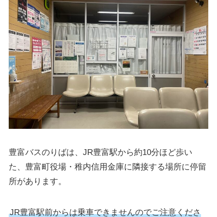
豊富バスのりばは、JR豊富駅から約10分ほど歩い
た、豊富町役場・稚内信用金庫に隣接する場所に停留
所があります。
JR豊富駅前からは乗車できませんのでご注意くださ