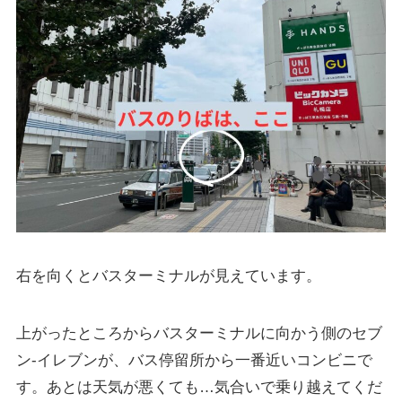
右を向くとバスターミナルが見えています。
上がったところからバスターミナルに向かう側のセブ
ン-イレブンが、バス停留所から一番近いコンビニで
す。あとは天気が悪くても…気合いで乗り越えてくだ