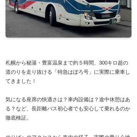
札幌から秘湯・豊富温泉まで約５時間、300キロ超の
道のりを走り抜ける「特急はぼろ号」に実際に乗車し
てきました！
気になる座席の快適さは？車内設備は？途中休憩はあ
る？など、長距離バス初心者でも安心して乗れるのか
徹底検証。