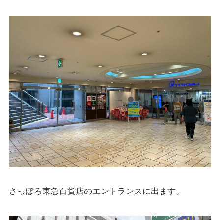
さっぽろ東急百貨店のエントランスに出ます。