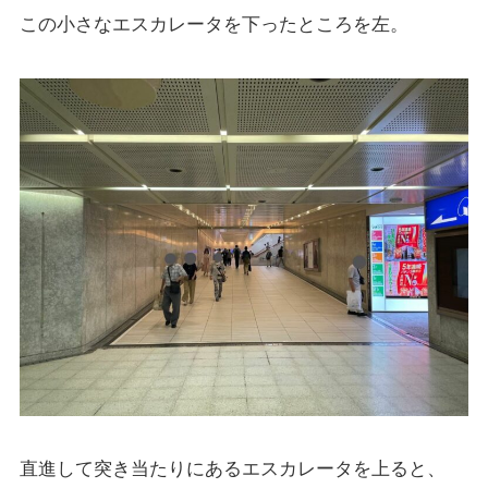
この小さなエスカレータを下ったところを左。
直進して突き当たりにあるエスカレータを上ると、