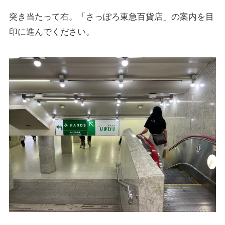
突き当たって右。「さっぽろ東急百貨店」の案内を目
印に進んでください。