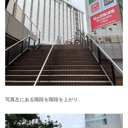
写真左にある階段を階段を上がり、