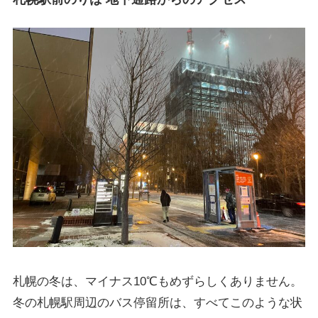
札幌の冬は、マイナス10℃もめずらしくありません。
冬の札幌駅周辺のバス停留所は、すべてこのような状