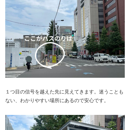
１つ目の信号を越えた先に見えてきます。迷うことも
ない、わかりやすい場所にあるので安心です。