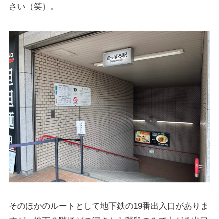
さい（笑）。
そのほかのルートとして地下鉄の19番出入口がありま