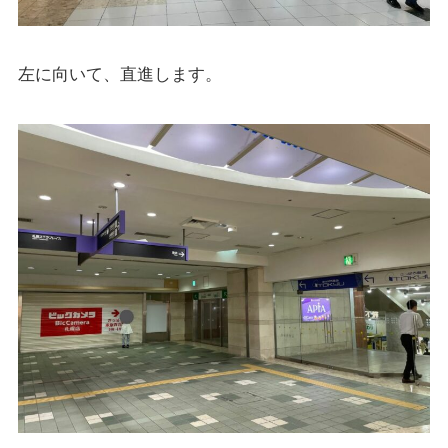
左に向いて、直進します。