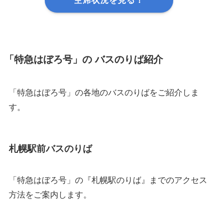
空席状況を見る！
「特急はぼろ号」の バスのりば紹介
「特急はぼろ号」の各地のバスのりばをご紹介しま
す。
札幌駅前バスのりば
「特急はぼろ号」の『札幌駅のりば』までのアクセス
方法をご案内します。