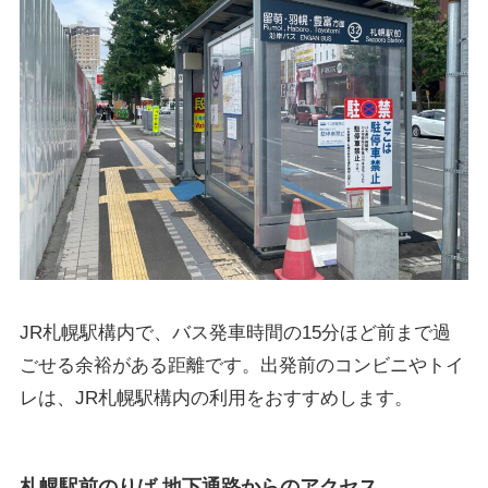
JR札幌駅構内で、バス発車時間の15分ほど前まで過
ごせる余裕がある距離です。出発前のコンビニやトイ
レは、JR札幌駅構内の利用をおすすめします。
札幌駅前のりば 地下通路からのアクセス