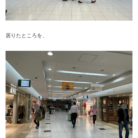
居りたところを、