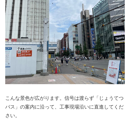
こんな景色が広がります。信号は渡らず「じょうてつ
バス」の案内に沿って、工事現場沿いに直進してくだ
さい。