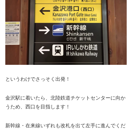
というわけでさっそく出発！
金沢駅に着いたら、北陸鉄道チケットセンターに向か
うため、西口を目指します！
新幹線・在来線いずれも改札を出て左手に進んでくだ