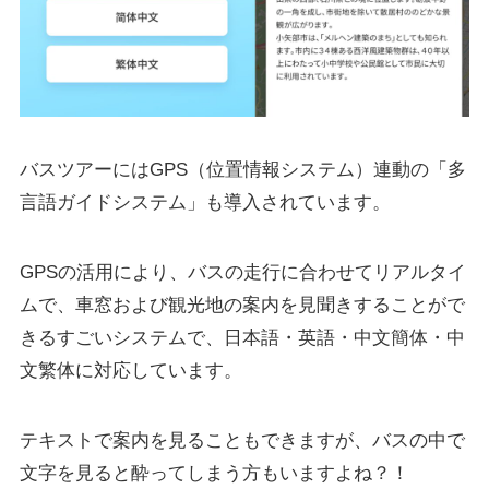
バスツアーにはGPS（位置情報システム）連動の「多
言語ガイドシステム」も導入されています。
GPSの活用により、バスの走行に合わせてリアルタイ
ムで、車窓および観光地の案内を見聞きすることがで
きるすごいシステムで、日本語・英語・中文簡体・中
文繁体に対応しています。
テキストで案内を見ることもできますが、バスの中で
文字を見ると酔ってしまう方もいますよね？！