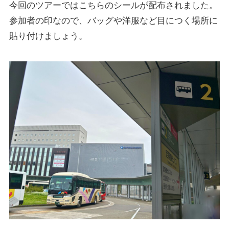
今回のツアーではこちらのシールが配布されました。
参加者の印なので、バッグや洋服など目につく場所に
貼り付けましょう。