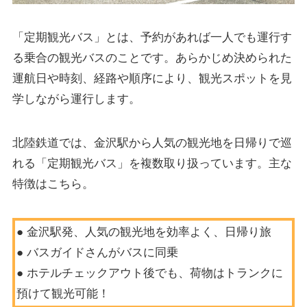
「定期観光バス」とは、予約があれば一人でも運行す
る乗合の観光バスのことです。あらかじめ決められた
運航日や時刻、経路や順序により、観光スポットを見
学しながら運行します。
北陸鉄道では、金沢駅から人気の観光地を日帰りで巡
れる「定期観光バス」を複数取り扱っています。主な
特徴はこちら。
● 金沢駅発、人気の観光地を効率よく、日帰り旅
● バスガイドさんがバスに同乗
● ホテルチェックアウト後でも、荷物はトランクに
預けて観光可能！