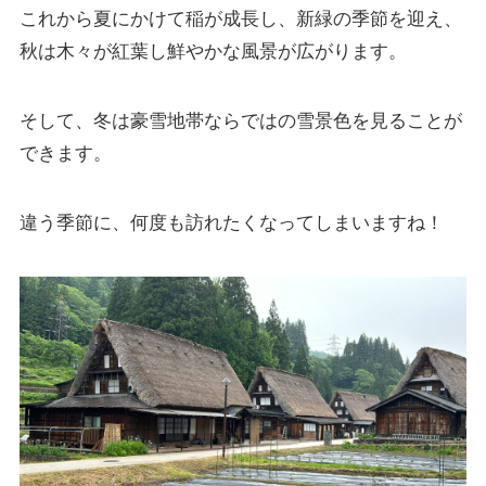
これから夏にかけて稲が成長し、新緑の季節を迎え、
秋は木々が紅葉し鮮やかな風景が広がります。
そして、冬は豪雪地帯ならではの雪景色を見ることが
できます。
違う季節に、何度も訪れたくなってしまいますね！