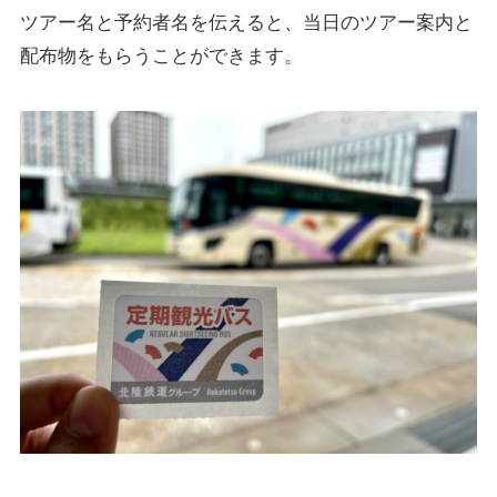
ツアー名と予約者名を伝えると、当日のツアー案内と
配布物をもらうことができます。