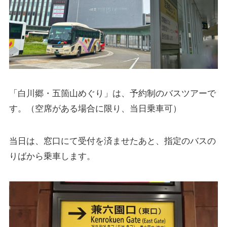
「白川郷・五箇山めぐり」は、予約制のバスツアーで
す。（空席がある場合に限り、当日乗車可）
当日は、窓口にて受付を済ませたあと、指定のバスの
りばから乗車します。