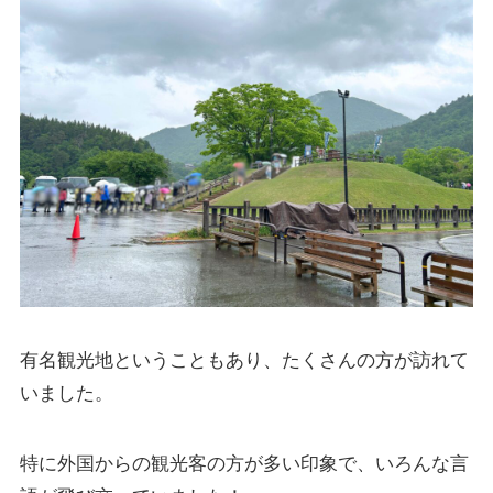
有名観光地ということもあり、たくさんの方が訪れて
いました。
特に外国からの観光客の方が多い印象で、いろんな言