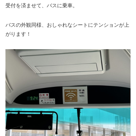
受付を済ませて、バスに乗車。
バスの外観同様、おしゃれなシートにテンションが上
がります！