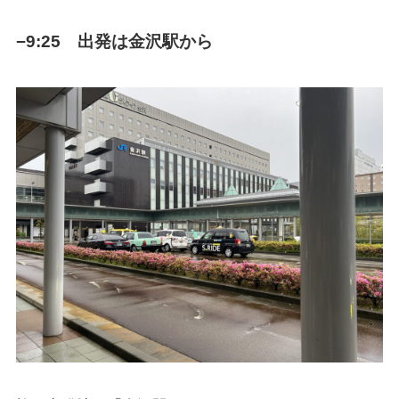
−9:25 出発は金沢駅から