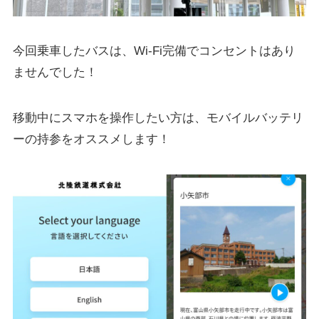
今回乗車したバスは、Wi-Fi完備でコンセントはあり
ませんでした！
移動中にスマホを操作したい方は、モバイルバッテリ
ーの持参をオススメします！