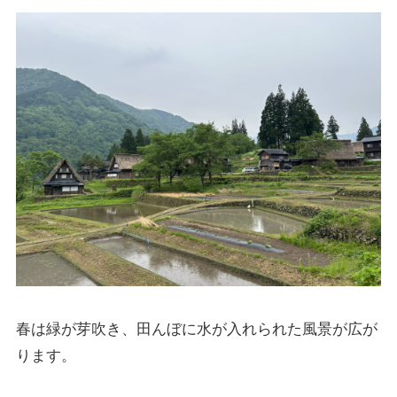
春は緑が芽吹き、田んぼに水が入れられた風景が広が
ります。