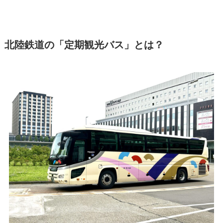
北陸鉄道の「定期観光バス」とは？