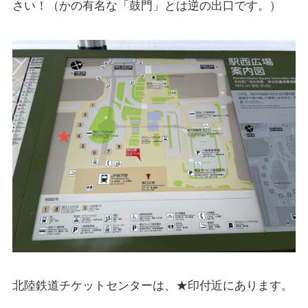
さい！（かの有名な「鼓門」とは逆の出口です。）
北陸鉄道チケットセンターは、★印付近にあります。