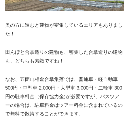
奥の方に進むと建物が密集しているエリアもありまし
た！
田んぼと合掌造りの建物も、密集した合掌造りの建物
も、どちらも素敵ですね！
なお、五箇山相倉合掌集落では、普通車・軽自動車
500円・中型車 2,000円・大型車 3,000円・二輪車 300
円の駐車料金（保存協力金)が必要ですが、バスツア
ーの場合は、駐車料金はツアー料金に含まれているの
で無料で散策することができます。