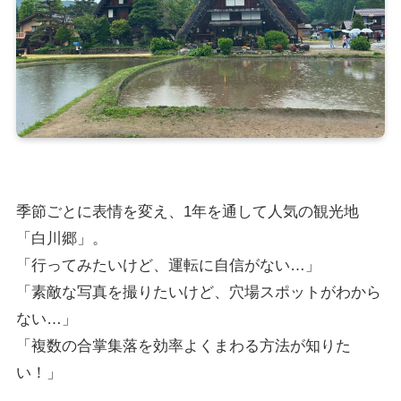
季節ごとに表情を変え、1年を通して人気の観光地
「白川郷」。
「行ってみたいけど、運転に自信がない…」
「素敵な写真を撮りたいけど、穴場スポットがわから
ない…」
「複数の合掌集落を効率よくまわる方法が知りた
い！」