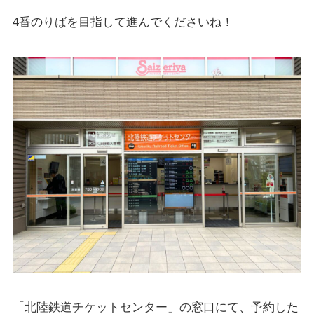
4番のりばを目指して進んでくださいね！
「北陸鉄道チケットセンター」の窓口にて、予約した