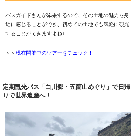
バスガイドさんが添乗するので、その土地の魅力を身
近に感じることができ、初めての土地でも気軽に観光
することができますよね♩
＞＞
現在開催中のツアーをチェック！
定期観光バス「白川郷・五箇山めぐり」で日帰
りで世界遺産へ！