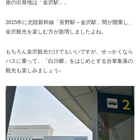
旅の出発地は「金沢駅」。
2015年に北陸新幹線「長野駅～金沢駅」間が開業し、
金沢観光を楽しむ方が急増しましたよね。
もちろん金沢観光だけでもいいですが、せっかくなら
バスに乗って、「白川郷」をはじめとする合掌集落の
観光も楽しみましょう♩