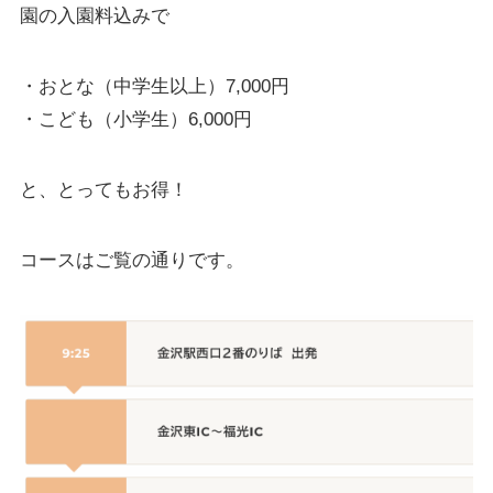
園の入園料込みで
・おとな（中学生以上）7,000円
・こども（小学生）6,000円
と、とってもお得！
コースはご覧の通りです。