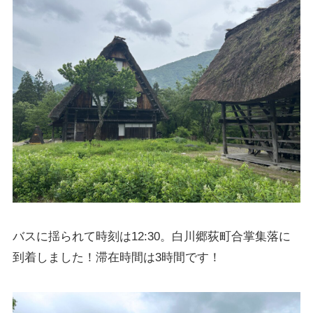
バスに揺られて時刻は12:30。白川郷荻町合掌集落に
到着しました！滞在時間は3時間です！