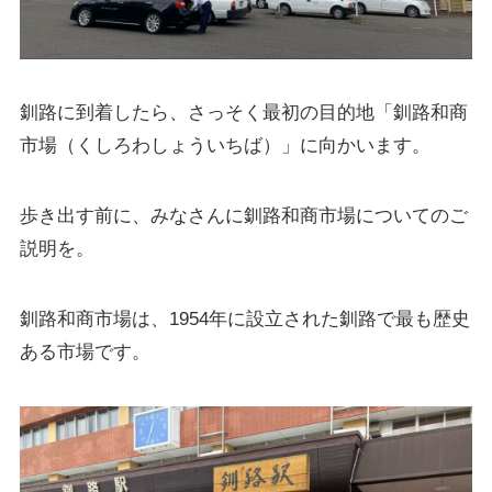
釧路に到着したら、さっそく最初の目的地「釧路和商
市場（くしろわしょういちば）」に向かいます。
歩き出す前に、みなさんに釧路和商市場についてのご
説明を。
釧路和商市場は、1954年に設立された釧路で最も歴史
ある市場です。