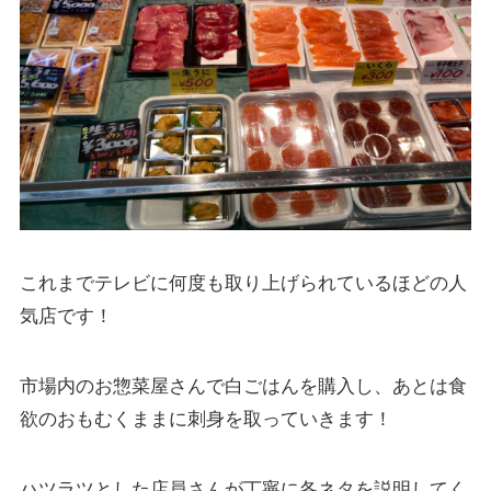
これまでテレビに何度も取り上げられているほどの人
気店です！
市場内のお惣菜屋さんで白ごはんを購入し、あとは食
欲のおもむくままに刺身を取っていきます！
ハツラツとした店員さんが丁寧に各ネタを説明してく