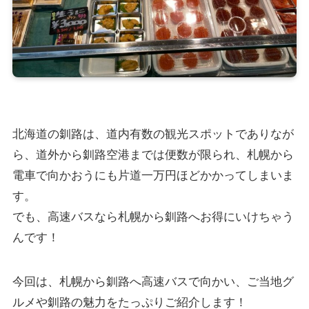
北海道の釧路は、道内有数の観光スポットでありなが
ら、道外から釧路空港までは便数が限られ、札幌から
電車で向かおうにも片道一万円ほどかかってしまいま
す。
でも、高速バスなら札幌から釧路へお得にいけちゃう
んです！
今回は、札幌から釧路へ高速バスで向かい、ご当地グ
ルメや釧路の魅力をたっぷりご紹介します！