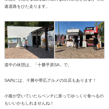
速道路をひた走ります。
道中の休憩は、「十勝平原SA」で。
SA内には、十勝や帯広グルメの出店もあります！
小腹が空いていたらベンチに座ってゆっくり食べるの
もいいかもしれませんね！