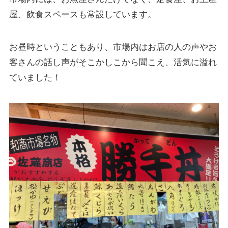
屋、飲食スペースも常設しています。
お昼時ということもあり、市場内はお店の人の声やお
客さんの話し声がそこかしこから聞こえ、活気に溢れ
ていました！