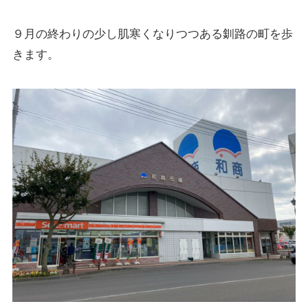
９月の終わりの少し肌寒くなりつつある釧路の町を歩
きます。