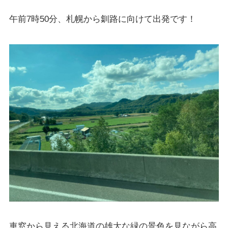
午前7時50分、札幌から釧路に向けて出発です！
車窓から見える北海道の雄大な緑の景色を見ながら高