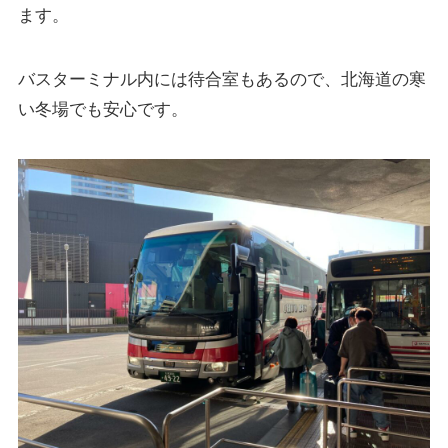
ます。
バスターミナル内には待合室もあるので、北海道の寒
い冬場でも安心です。