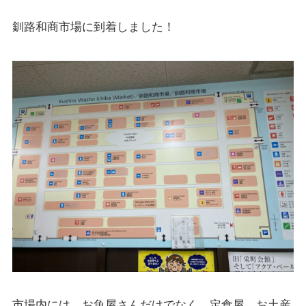
釧路和商市場に到着しました！
市場内には、お魚屋さんだけでなく、定食屋、お土産