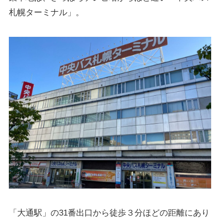
札幌ターミナル」。
「
大通駅」の31番出口から徒歩３分ほどの距離にあり