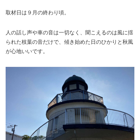
取材日は９月の終わり頃。
人の話し声や車の音は一切なく、聞こえるのは風に揺
られた枝葉の音だけで、傾き始めた日のひかりと秋風
が心地いいです。