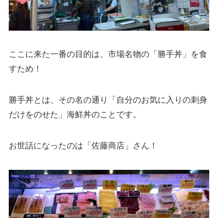
ここに来た一番の目的は、市場名物の「勝手丼」を食
すため！
勝手丼とは、その名の通り「自分のお気に入りの刺身
だけをのせた」海鮮丼のことです。
お世話になったのは「佐藤商店」さん！