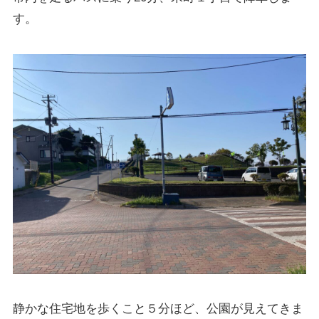
す。
静かな住宅地を歩くこと５分ほど、公園が見えてきま