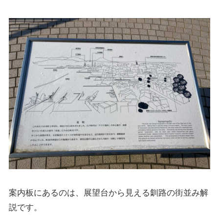
案内板にあるのは、展望台から見える釧路の街並み解
説です。