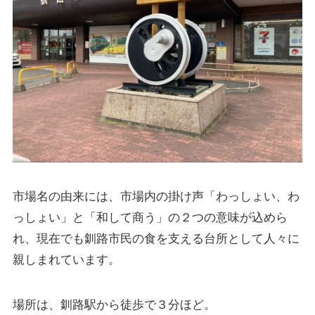
市場名の由来には、市場内の掛け声「わっしょい、わ
っしょい」と「和して商う」の２つの意味が込めら
れ、現在でも釧路市民の食を支える台所として人々に
親しまれています。
場所は、釧路駅から徒歩で３分ほど。