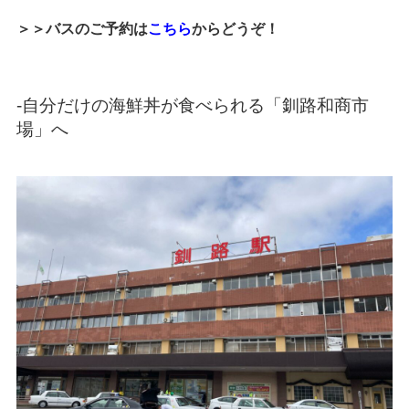
＞＞バスのご予約は
こちら
からどうぞ！
-自分だけの海鮮丼が食べられる「釧路和商市
場」へ