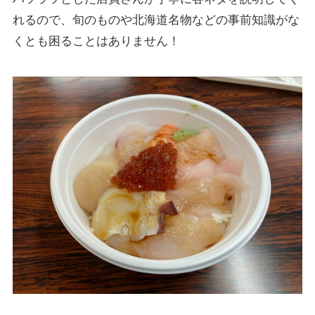
れるので、旬のものや北海道名物などの事前知識がな
くとも困ることはありません！