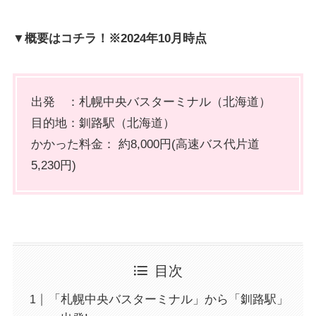
▼概要はコチラ！※2024年10月時点
出発 ：札幌中央バスターミナル（北海道）
目的地：釧路駅（北海道）
かかった料金： 約8,000円(高速バス代片道
5,230円)
目次
「札幌中央バスターミナル」から「釧路駅」