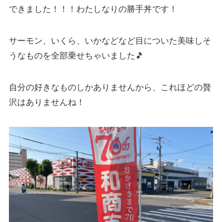
できました！！！わたしなりの勝手丼です！
サーモン、いくら、いかなどなど目についた美味しそ
うなものを全部乗せちゃいました🎵
自分の好きなものしかありませんから、これほどの贅
沢はありませんね！