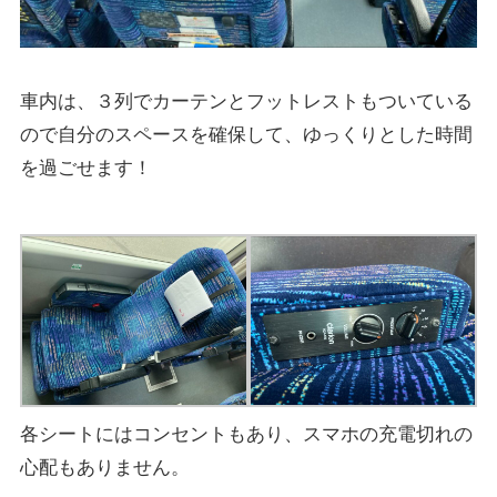
車内は、３列でカーテンとフットレストもついている
ので自分のスペースを確保して、ゆっくりとした時間
を過ごせます！
各シートにはコンセントもあり、スマホの充電切れの
心配もありません。