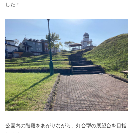
した！
公園内の階段をあがりながら、灯台型の展望台を目指