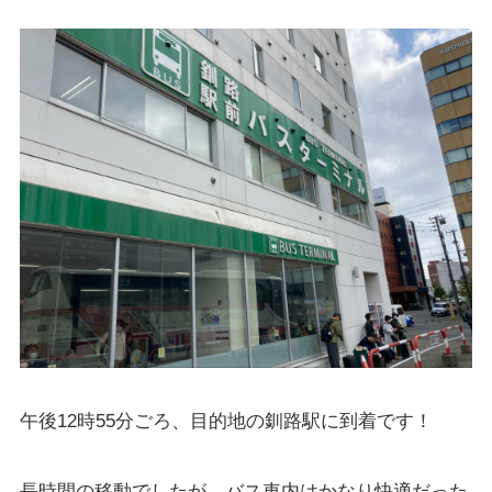
午後12時55分ごろ、目的地の釧路駅に到着です！
長時間の移動でしたが、バス車内はかなり快適だった