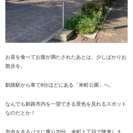
お昼を食べてお腹が満たされたあとは、少しばかりお
散歩を。
釧路駅から車で8分ほどにある「米町公園」へ。
なんでも釧路市内を一望できる景色を見れるスポット
なのだとか！
市内を走るバスに乗り20分、米町１丁目で降車しま