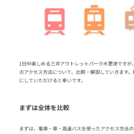
1日中楽しめる三井アウトレットパーク木更津ですが
のアクセス方法について、比較・解説していきます。
にしていただけると幸いです。
まずは全体を比較
まずは、電車・車・高速バスを使ったアクセス方法の