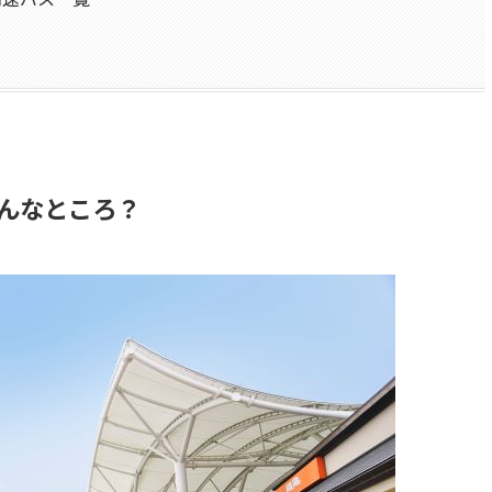
んなところ？