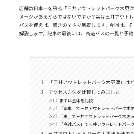
店舗数日本一を誇る「三井アウトレットパーク木更津
メージがあるからではないですか？実は三井アウトレ
バスを使えば、驚きの早さで到着します。
今回は、そ
解説します。記事の最後には、高速バスの一覧と予約
「三井アウトレットパーク木更津」は
アクセス方法を比較してみました
まずは全体を比較
「電車」で三井アウトレットパーク木
「車」で三井アウトレットパーク木更
「高速バス」で三井アウトレットパー
三井アウトレットパーク木更津直通の