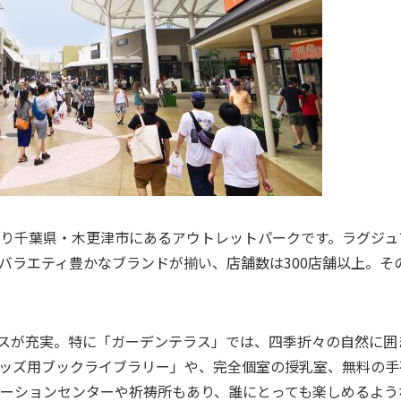
り千葉県・木更津市にあるアウトレットパークです。ラグジュ
バラエティ豊かなブランドが揃い、店舗数は300店舗以上。そ
スが充実。特に「ガーデンテラス」では、四季折々の自然に囲
ッズ用ブックライブラリー」や、完全個室の授乳室、無料の手
ーションセンターや祈祷所もあり、誰にとっても楽しめるよう