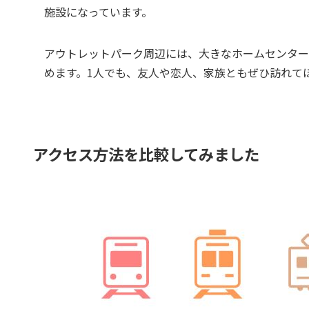
施設になっています。
アウトレットパーク周辺には、大きなホームセンター
めます。1人でも、友人や恋人、家族ともぜひ訪れて
アクセス方法を比較してみました