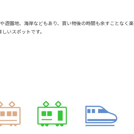
や遊園地、海岸などもあり、買い物後の時間も余すことなく楽
ほしいスポットです。