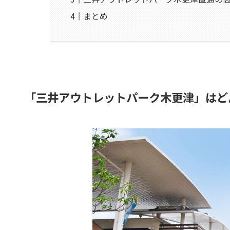
まとめ
「三井アウトレットパーク木更津」はど