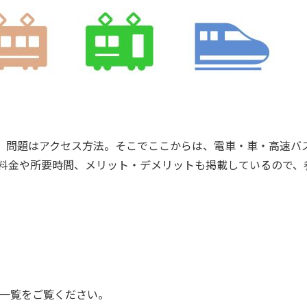
、問題はアクセス方法。そこでここからは、電車・車・高速バ
料金や所要時間、メリット・デメリットも掲載しているので、
一覧をご覧ください。