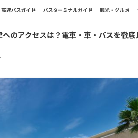
高速バスガイド
バスターミナルガイド
観光・グルメ
津へのアクセスは？電車・車・バスを徹底
ん