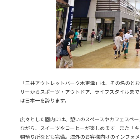
「三井アウトレットパーク木更津」は、その名のとお
リーからスポーツ・アウトドア、ライフスタイルまで
は日本一を誇ります。
広々とした園内には、憩いのスペースやカフェスペー
ながら、スイーツやコーヒーが楽しめます。また
「キ
物預り所なども完備。海外のお客様向けのインフォメ