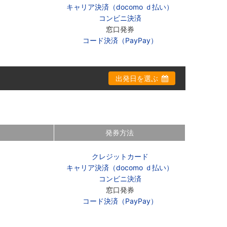
キャリア決済（docomo ｄ払い）
コンビニ決済
窓口発券
コード決済（PayPay）
出発日を選ぶ
発券方法
クレジットカード
キャリア決済（docomo ｄ払い）
コンビニ決済
窓口発券
コード決済（PayPay）