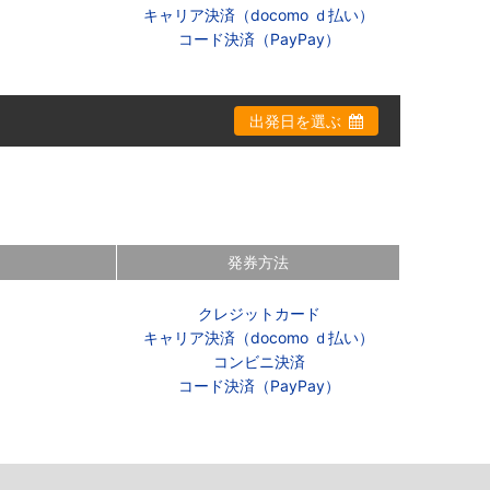
キャリア決済（docomo ｄ払い）
コード決済（PayPay）
出発日を選ぶ
発券方法
クレジットカード
キャリア決済（docomo ｄ払い）
コンビニ決済
コード決済（PayPay）