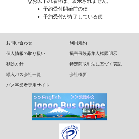
なお以下の場合は、表示されません。
予約受付開始前の便
予約受付が終了している便
お問い合わせ
利用規約
個人情報の取り扱い
損害保険募集人権限明示
勧誘方針
特定商取引法に基づく表記
導入バス会社一覧
会社概要
バス事業者専用サイト