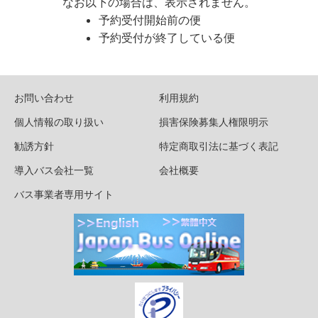
なお以下の場合は、表示されません。
予約受付開始前の便
予約受付が終了している便
お問い合わせ
利用規約
個人情報の取り扱い
損害保険募集人権限明示
勧誘方針
特定商取引法に基づく表記
導入バス会社一覧
会社概要
バス事業者専用サイト