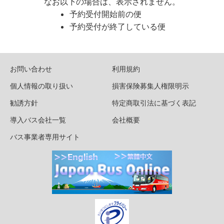
なお以下の場合は、表示されません。
予約受付開始前の便
予約受付が終了している便
お問い合わせ
利用規約
個人情報の取り扱い
損害保険募集人権限明示
勧誘方針
特定商取引法に基づく表記
導入バス会社一覧
会社概要
バス事業者専用サイト