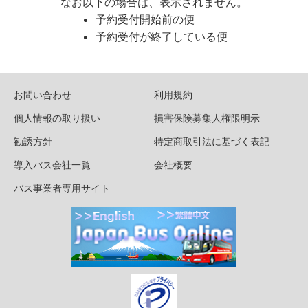
なお以下の場合は、表示されません。
予約受付開始前の便
予約受付が終了している便
お問い合わせ
利用規約
個人情報の取り扱い
損害保険募集人権限明示
勧誘方針
特定商取引法に基づく表記
導入バス会社一覧
会社概要
バス事業者専用サイト