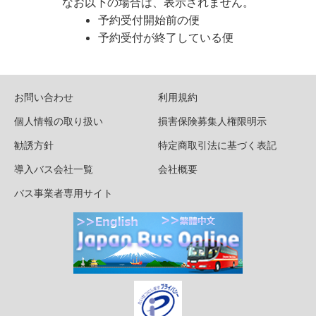
なお以下の場合は、表示されません。
予約受付開始前の便
予約受付が終了している便
お問い合わせ
利用規約
個人情報の取り扱い
損害保険募集人権限明示
勧誘方針
特定商取引法に基づく表記
導入バス会社一覧
会社概要
バス事業者専用サイト