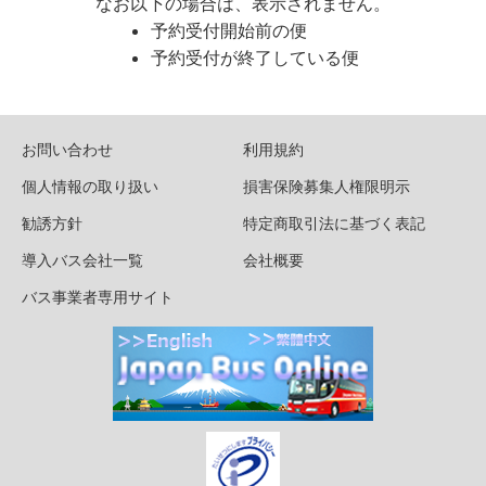
なお以下の場合は、表示されません。
予約受付開始前の便
予約受付が終了している便
お問い合わせ
利用規約
個人情報の取り扱い
損害保険募集人権限明示
勧誘方針
特定商取引法に基づく表記
導入バス会社一覧
会社概要
バス事業者専用サイト