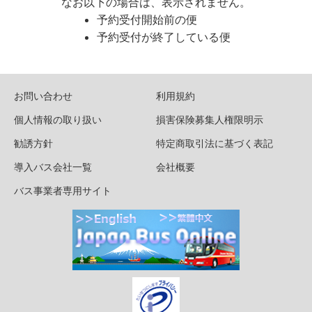
なお以下の場合は、表示されません。
予約受付開始前の便
予約受付が終了している便
お問い合わせ
利用規約
個人情報の取り扱い
損害保険募集人権限明示
勧誘方針
特定商取引法に基づく表記
導入バス会社一覧
会社概要
バス事業者専用サイト