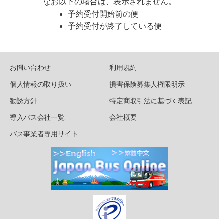
なお以下の場合は、表示されません。
予約受付開始前の便
予約受付が終了している便
お問い合わせ
利用規約
個人情報の取り扱い
損害保険募集人権限明示
勧誘方針
特定商取引法に基づく表記
導入バス会社一覧
会社概要
バス事業者専用サイト