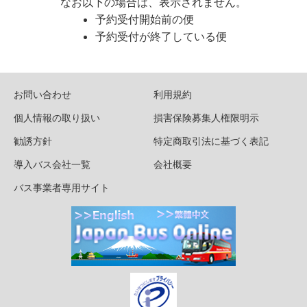
なお以下の場合は、表示されません。
予約受付開始前の便
予約受付が終了している便
お問い合わせ
利用規約
個人情報の取り扱い
損害保険募集人権限明示
勧誘方針
特定商取引法に基づく表記
導入バス会社一覧
会社概要
バス事業者専用サイト