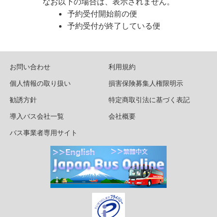
なお以下の場合は、表示されません。
予約受付開始前の便
予約受付が終了している便
お問い合わせ
利用規約
個人情報の取り扱い
損害保険募集人権限明示
勧誘方針
特定商取引法に基づく表記
導入バス会社一覧
会社概要
バス事業者専用サイト