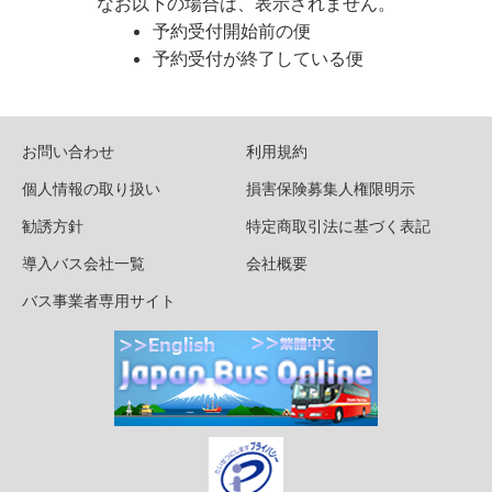
なお以下の場合は、表示されません。
予約受付開始前の便
予約受付が終了している便
お問い合わせ
利用規約
個人情報の取り扱い
損害保険募集人権限明示
勧誘方針
特定商取引法に基づく表記
導入バス会社一覧
会社概要
バス事業者専用サイト