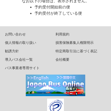
なお以下の場合は、表示されません。
予約受付開始前の便
予約受付が終了している便
お問い合わせ
利用規約
個人情報の取り扱い
損害保険募集人権限明示
勧誘方針
特定商取引法に基づく表記
導入バス会社一覧
会社概要
バス事業者専用サイト