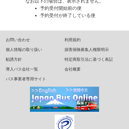
なお以下の場合は、表示されません。
予約受付開始前の便
予約受付が終了している便
お問い合わせ
利用規約
個人情報の取り扱い
損害保険募集人権限明示
勧誘方針
特定商取引法に基づく表記
導入バス会社一覧
会社概要
バス事業者専用サイト